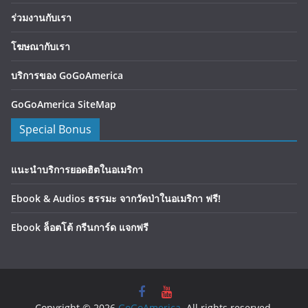
ร่วมงานกับเรา
โฆษณากับเรา
บริการของ GoGoAmerica
GoGoAmerica SiteMap
Special Bonus
แนะนำบริการยอดฮิตในอเมริกา
Ebook & Audios ธรรมะ จากวัดป่าในอเมริกา ฟรี!
Ebook ล็อตโต้ กรีนการ์ด แจกฟรี
Copyright © 2026
GoGoAmerica
. All rights reserved.