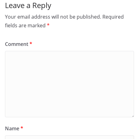
Leave a Reply
Your email address will not be published.
Required
fields are marked
*
Comment
*
Name
*