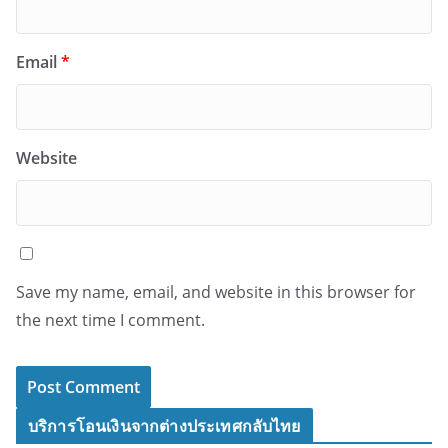
Email
*
Website
Save my name, email, and website in this browser for
the next time I comment.
บริการโอนเงินจากต่างประเทศกลับไทย