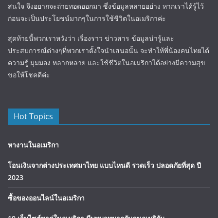
สนใจ จึงอยากจะถ่ายทอดออกมา ซึ่งข้อมูลหลายอย่าง หากเราได้รู้ไว้
ก่อนจะเป็นประโยชน์มากๆในการใช้ชีวิตในอเมริกาค่ะ
สุดท้ายนี้พวกเราหวังว่า เรื่องราว ข่าวสาร ข้อมูลน่ารู้และ
ประสบการณ์ต่างๆที่พวกเราตั้งใจนำเสนอนั้น จะทำให้พี่น้องคนไทยได้
ความรู้ มุมมอง หลากหลาย และใช้ชีวิตในอเมริกาได้อย่างมีความสุข
ขอให้โชคดีค่ะ
Hot Topics
หางานในอเมริกา
โอนเงินจากต่างประเทศมาไทย แบบไหนดี รวดเร็ว ปลอดภัยที่สุด ปี
2023
ซื้อของออนไลน์ในอเมริกา