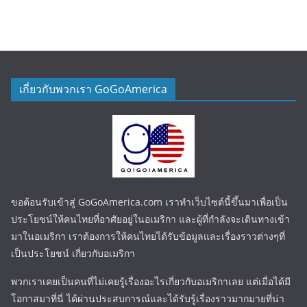
เกี่ยวกับพวกเรา GoGoAmerica
ขอต้อนรับเข้าสู่ GoGoAmerica.com เราทำเว็บไซต์นี้ขึ้นมาเพื่อเป็น
ประโยชน์ให้คนไทยที่อาศัยอยู่ในอเมริกา และผู้ที่กำลังจะเดินทางเข้า
มาในอเมริกา เราต้องการให้คนไทยได้รับข้อมูลและเรื่องราวต่างๆที่
เป็นประโยชน์ เกี่ยวกับอเมริกา
พวกเราเคยเป็นคนที่ไม่เคยรู้เรื่องอะไรเกี่ยวกับอเมริกาเลย แต่เมื่อได้มี
โอกาสมาที่นี่ ได้ผ่านประสบการณ์และได้รับรู้เรื่องราวมากมายที่น่า