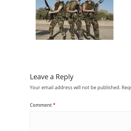
Leave a Reply
Your email address will not be published.
Requ
Comment
*