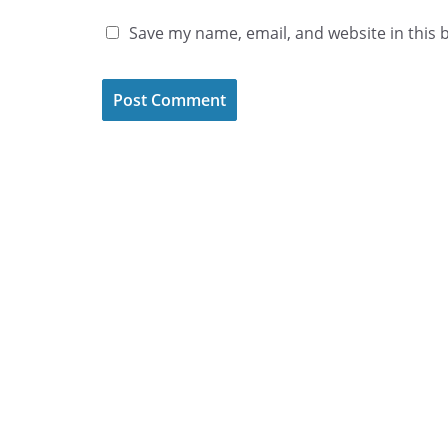
Save my name, email, and website in this 