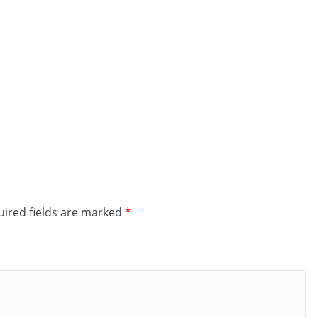
ired fields are marked
*