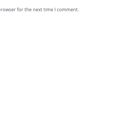
browser for the next time I comment.