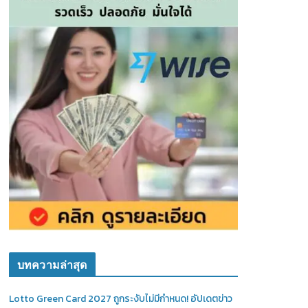
บทความล่าสุด
Lotto Green Card 2027 ถูกระงับไม่มีกำหนด! อัปเดตข่าว