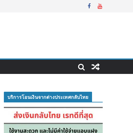
บริการโอนเงินจากต่างประเทศกลับไทย