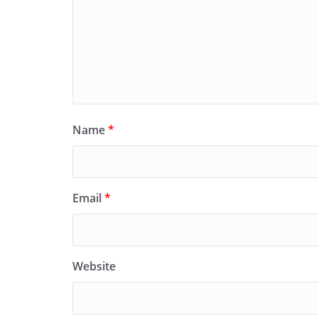
Name
*
Email
*
Website