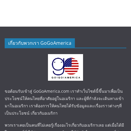
เกี่ยวกับพวกเรา GoGoAmerica
ขอต้อนรับเข้าสู่ GoGoAmerica.com เราทำเว็บไซต์นี้ขึ้นมาเพื่อเป็น
ประโยชน์ให้คนไทยที่อาศัยอยู่ในอเมริกา และผู้ที่กำลังจะเดินทางเข้า
มาในอเมริกา เราต้องการให้คนไทยได้รับข้อมูลและเรื่องราวต่างๆที่
เป็นประโยชน์ เกี่ยวกับอเมริกา
พวกเราเคยเป็นคนที่ไม่เคยรู้เรื่องอะไรเกี่ยวกับอเมริกาเลย แต่เมื่อได้มี