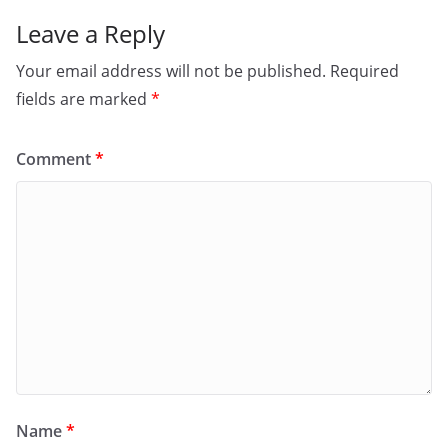
Leave a Reply
Your email address will not be published.
Required
fields are marked
*
Comment
*
Name
*