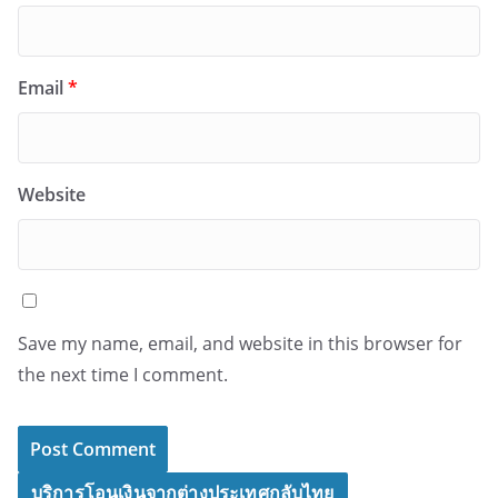
Email
*
Website
Save my name, email, and website in this browser for
the next time I comment.
บริการโอนเงินจากต่างประเทศกลับไทย