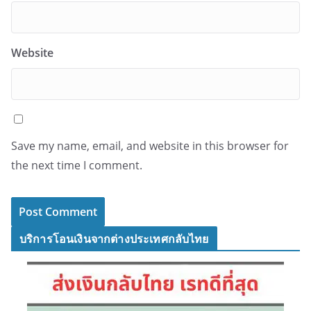
Website
Save my name, email, and website in this browser for
the next time I comment.
บริการโอนเงินจากต่างประเทศกลับไทย