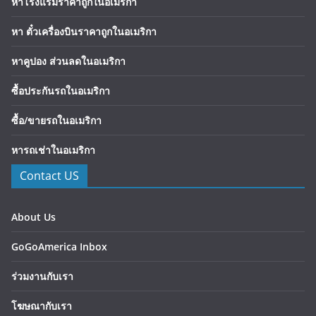
หาโรงแรมราคาถูกในอเมริกา
หา ตั๋วเครื่องบินราคาถูกในอเมริกา
หาคูปอง ส่วนลดในอเมริกา
ซื้อประกันรถในอเมริกา
ซื้อ/ขายรถในอเมริกา
หารถเช่าในอเมริกา
Contact US
About Us
GoGoAmerica Inbox
ร่วมงานกับเรา
โฆษณากับเรา