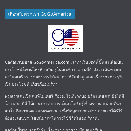
เกี่ยวกับพวกเรา GoGoAmerica
ขอต้อนรับเข้าสู่ GoGoAmerica.com เราทำเว็บไซต์นี้ขึ้นมาเพื่อเป็น
ประโยชน์ให้คนไทยที่อาศัยอยู่ในอเมริกา และผู้ที่กำลังจะเดินทางเข้า
มาในอเมริกา เราต้องการให้คนไทยได้รับข้อมูลและเรื่องราวต่างๆที่
เป็นประโยชน์ เกี่ยวกับอเมริกา
พวกเราเคยเป็นคนที่ไม่เคยรู้เรื่องอะไรเกี่ยวกับอเมริกาเลย แต่เมื่อได้มี
โอกาสมาที่นี่ ได้ผ่านประสบการณ์และได้รับรู้เรื่องราวมากมายที่น่า
สนใจ จึงอยากจะถ่ายทอดออกมา ซึ่งข้อมูลหลายอย่าง หากเราได้รู้ไว้
ก่อนจะเป็นประโยชน์มากๆในการใช้ชีวิตในอเมริกาค่ะ
สุดท้ายนี้พวกเราหวังว่า เรื่องราว ข่าวสาร ข้อมูลน่ารู้และ