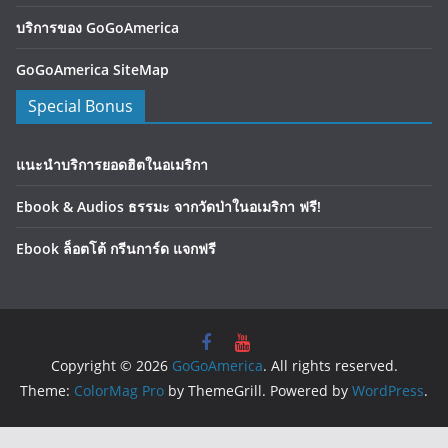
บริการของ GoGoAmerica
GoGoAmerica SiteMap
Special Bonus
แนะนำบริการยอดฮิตในอเมริกา
Ebook & Audios ธรรมะ จากวัดป่าในอเมริกา ฟรี!
Ebook ล็อตโต้ กรีนการ์ด แจกฟรี
Copyright © 2026
GoGoAmerica
. All rights reserved.
Theme:
ColorMag Pro
by ThemeGrill. Powered by
WordPress
.