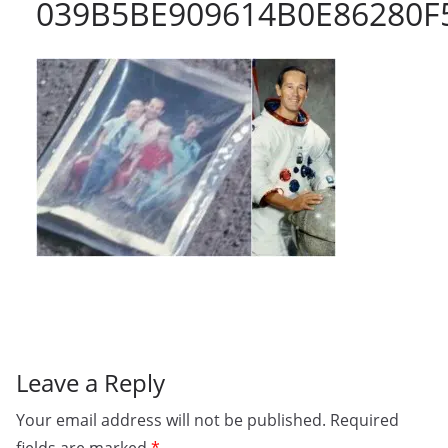
039B5BE909614B0E86280F
Leave a Reply
Your email address will not be published.
Required