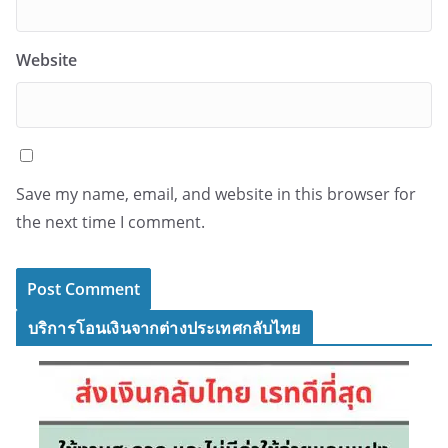
Website
Save my name, email, and website in this browser for
the next time I comment.
บริการโอนเงินจากต่างประเทศกลับไทย