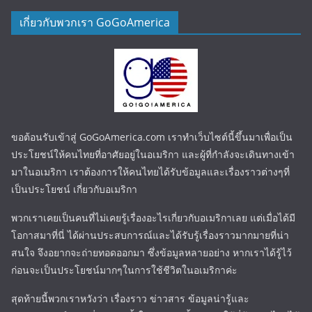
เกี่ยวกับพวกเรา GoGoAmerica
ขอต้อนรับเข้าสู่ GoGoAmerica.com เราทำเว็บไซต์นี้ขึ้นมาเพื่อเป็น
ประโยชน์ให้คนไทยที่อาศัยอยู่ในอเมริกา และผู้ที่กำลังจะเดินทางเข้า
มาในอเมริกา เราต้องการให้คนไทยได้รับข้อมูลและเรื่องราวต่างๆที่
เป็นประโยชน์ เกี่ยวกับอเมริกา
พวกเราเคยเป็นคนที่ไม่เคยรู้เรื่องอะไรเกี่ยวกับอเมริกาเลย แต่เมื่อได้มี
โอกาสมาที่นี่ ได้ผ่านประสบการณ์และได้รับรู้เรื่องราวมากมายที่น่า
สนใจ จึงอยากจะถ่ายทอดออกมา ซึ่งข้อมูลหลายอย่าง หากเราได้รู้ไว้
ก่อนจะเป็นประโยชน์มากๆในการใช้ชีวิตในอเมริกาค่ะ
สุดท้ายนี้พวกเราหวังว่า เรื่องราว ข่าวสาร ข้อมูลน่ารู้และ