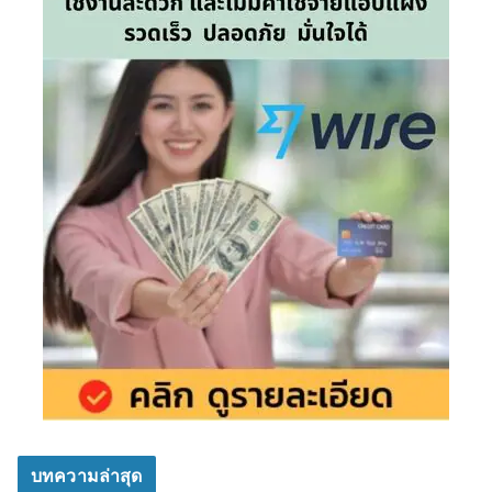
บทความล่าสุด