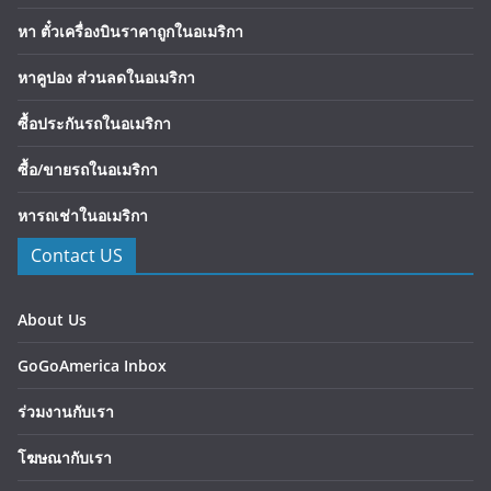
หา ตั๋วเครื่องบินราคาถูกในอเมริกา
หาคูปอง ส่วนลดในอเมริกา
ซื้อประกันรถในอเมริกา
ซื้อ/ขายรถในอเมริกา
หารถเช่าในอเมริกา
Contact US
About Us
GoGoAmerica Inbox
ร่วมงานกับเรา
โฆษณากับเรา