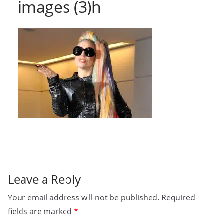
images (3)h
Leave a Reply
Your email address will not be published.
Required
fields are marked
*