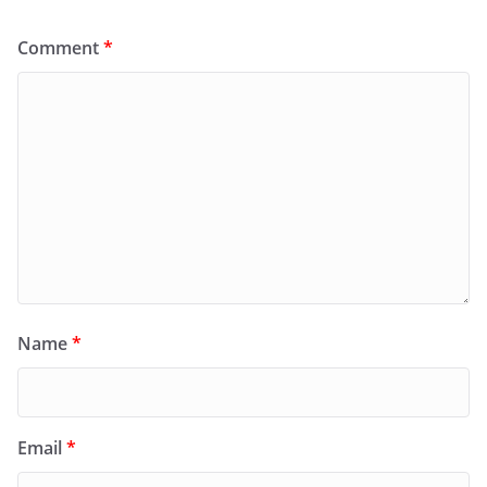
Comment
*
Name
*
Email
*