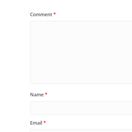
Comment
*
Name
*
Email
*