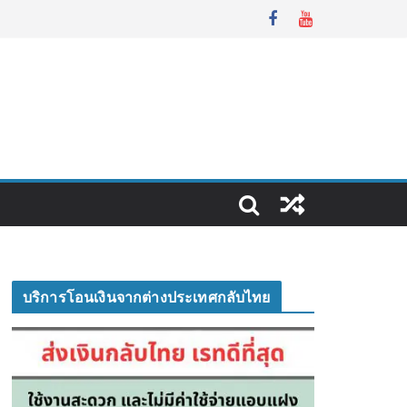
บริการโอนเงินจากต่างประเทศกลับไทย