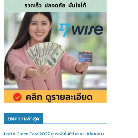
บทความล่าสุด
Lotto Green Card 2027 ถูกระงับไม่มีกำหนด! อัปเดตข่าว