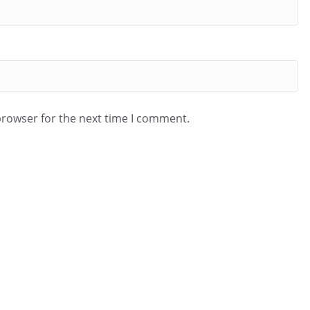
browser for the next time I comment.