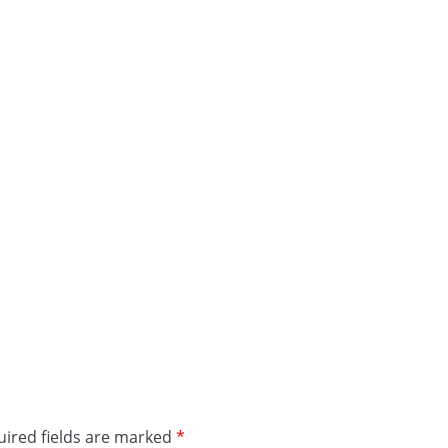
ired fields are marked
*