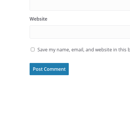
Website
Save my name, email, and website in this 