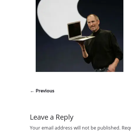
← Previous
Leave a Reply
Your email address will not be published.
Requ