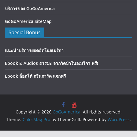
บริการของ GoGoAmerica
GoGoAmerica SiteMap
Special Bonus
แนะนำบริการยอดฮิตในอเมริกา
Ebook & Audios ธรรมะ จากวัดป่าในอเมริกา ฟรี!
Ebook ล็อตโต้ กรีนการ์ด แจกฟรี
Copyright © 2026
GoGoAmerica
. All rights reserved.
Theme:
ColorMag Pro
by ThemeGrill. Powered by
WordPress
.