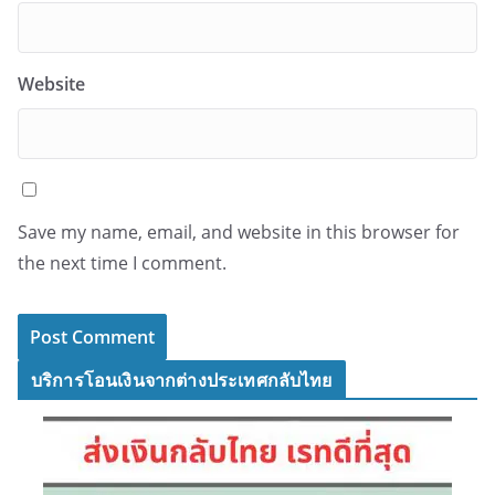
Website
Save my name, email, and website in this browser for
the next time I comment.
บริการโอนเงินจากต่างประเทศกลับไทย