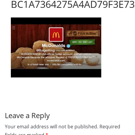
BC1A7364275A4AD79F3E73
Leave a Reply
Your email address will not be published.
Required