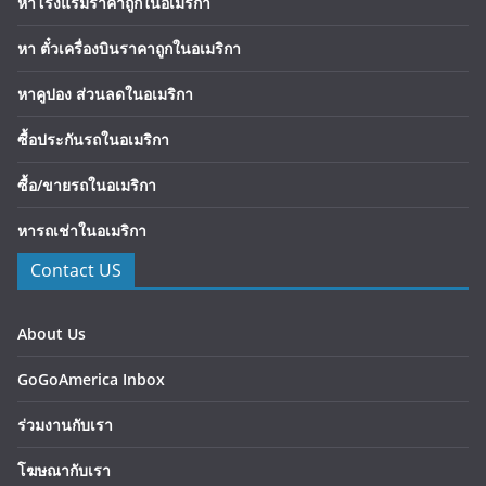
หาโรงแรมราคาถูกในอเมริกา
หา ตั๋วเครื่องบินราคาถูกในอเมริกา
หาคูปอง ส่วนลดในอเมริกา
ซื้อประกันรถในอเมริกา
ซื้อ/ขายรถในอเมริกา
หารถเช่าในอเมริกา
Contact US
About Us
GoGoAmerica Inbox
ร่วมงานกับเรา
โฆษณากับเรา