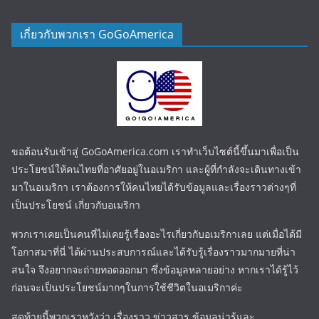
เกี่ยวกับพวกเรา GoGoAmerica
ขอต้อนรับเข้าสู่ GoGoAmerica.com เราทำเว็บไซต์นี้ขึ้นมาเพื่อเป็น
ประโยชน์ให้คนไทยที่อาศัยอยู่ในอเมริกา และผู้ที่กำลังจะเดินทางเข้า
มาในอเมริกา เราต้องการให้คนไทยได้รับข้อมูลและเรื่องราวต่างๆที่
เป็นประโยชน์ เกี่ยวกับอเมริกา
พวกเราเคยเป็นคนที่ไม่เคยรู้เรื่องอะไรเกี่ยวกับอเมริกาเลย แต่เมื่อได้มี
โอกาสมาที่นี่ ได้ผ่านประสบการณ์และได้รับรู้เรื่องราวมากมายที่น่า
สนใจ จึงอยากจะถ่ายทอดออกมา ซึ่งข้อมูลหลายอย่าง หากเราได้รู้ไว้
ก่อนจะเป็นประโยชน์มากๆในการใช้ชีวิตในอเมริกาค่ะ
สุดท้ายนี้พวกเราหวังว่า เรื่องราว ข่าวสาร ข้อมูลน่ารู้และ