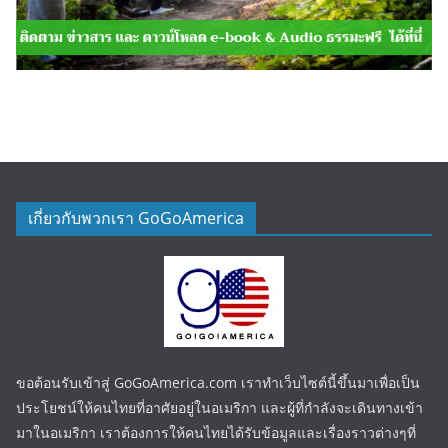
เกี่ยวกับพวกเรา GoGoAmerica
ขอต้อนรับเข้าสู่ GoGoAmerica.com เราทำเว็บไซต์นี้ขึ้นมาเพื่อเป็น
ประโยชน์ให้คนไทยที่อาศัยอยู่ในอเมริกา และผู้ที่กำลังจะเดินทางเข้า
มาในอเมริกา เราต้องการให้คนไทยได้รับข้อมูลและเรื่องราวต่างๆที่