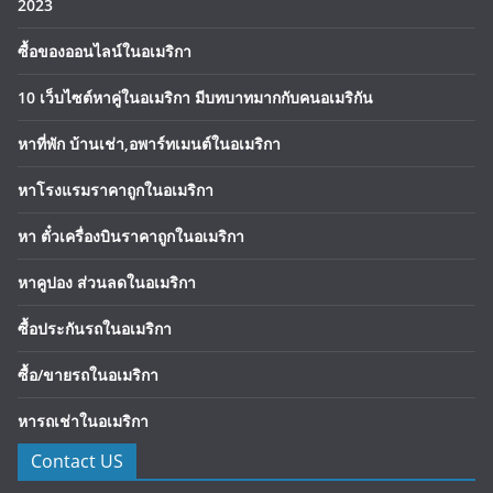
2023
ซื้อของออนไลน์ในอเมริกา
10 เว็บไซต์หาคู่ในอเมริกา มีบทบาทมากกับคนอเมริกัน
หาที่พัก บ้านเช่า,อพาร์ทเมนต์ในอเมริกา
หาโรงแรมราคาถูกในอเมริกา
หา ตั๋วเครื่องบินราคาถูกในอเมริกา
หาคูปอง ส่วนลดในอเมริกา
ซื้อประกันรถในอเมริกา
ซื้อ/ขายรถในอเมริกา
หารถเช่าในอเมริกา
Contact US