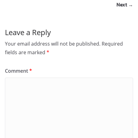
Next →
Leave a Reply
Your email address will not be published.
Required
fields are marked
*
Comment
*