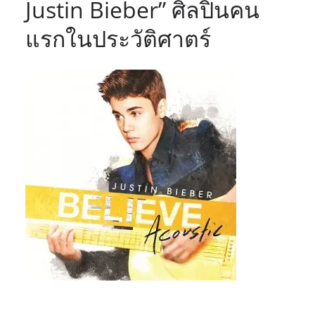
Justin Bieber” ศิลปินคน
แรกในประวัติศาตร์