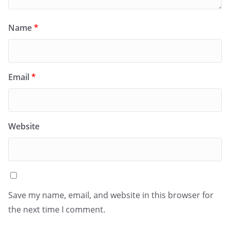
Name
*
Email
*
Website
Save my name, email, and website in this browser for
the next time I comment.