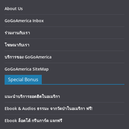
About Us
GoGoAmerica Inbox
ร่วมงานกับเรา
โฆษณากับเรา
บริการของ GoGoAmerica
GoGoAmerica SiteMap
Special Bonus
แนะนำบริการยอดฮิตในอเมริกา
Ebook & Audios ธรรมะ จากวัดป่าในอเมริกา ฟรี!
Ebook ล็อตโต้ กรีนการ์ด แจกฟรี