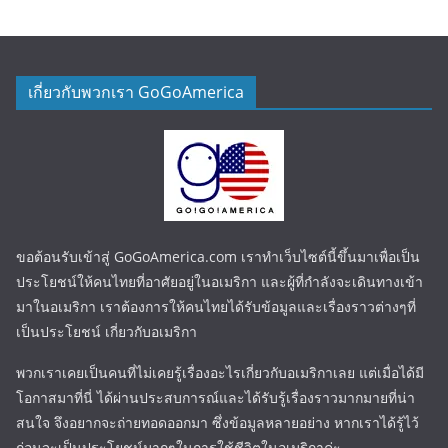
เกี่ยวกับพวกเรา GoGoAmerica
ขอต้อนรับเข้าสู่ GoGoAmerica.com เราทำเว็บไซต์นี้ขึ้นมาเพื่อเป็น
ประโยชน์ให้คนไทยที่อาศัยอยู่ในอเมริกา และผู้ที่กำลังจะเดินทางเข้า
มาในอเมริกา เราต้องการให้คนไทยได้รับข้อมูลและเรื่องราวต่างๆที่
เป็นประโยชน์ เกี่ยวกับอเมริกา
พวกเราเคยเป็นคนที่ไม่เคยรู้เรื่องอะไรเกี่ยวกับอเมริกาเลย แต่เมื่อได้มี
โอกาสมาที่นี่ ได้ผ่านประสบการณ์และได้รับรู้เรื่องราวมากมายที่น่า
สนใจ จึงอยากจะถ่ายทอดออกมา ซึ่งข้อมูลหลายอย่าง หากเราได้รู้ไว้
ก่อนจะเป็นประโยชน์มากๆในการใช้ชีวิตในอเมริกาค่ะ