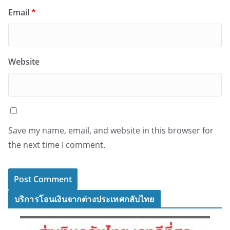
Email
*
Website
Save my name, email, and website in this browser for
the next time I comment.
บริการโอนเงินจากต่างประเทศกลับไทย