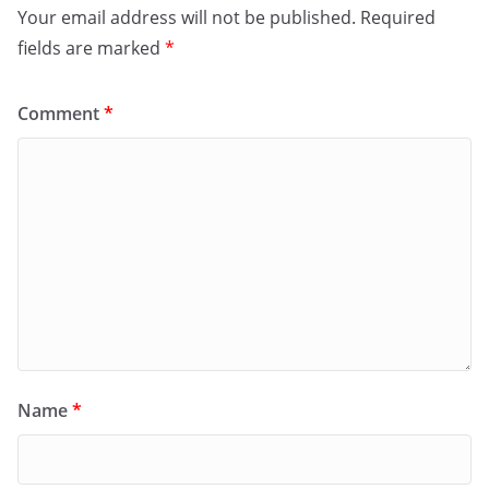
Your email address will not be published.
Required
fields are marked
*
Comment
*
Name
*