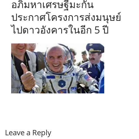
อภิมหาเศรษฐีมะกัน
ประกาศโครงการส่งมนุษย์
ไปดาวอังคารในอีก 5 ปี
Leave a Reply