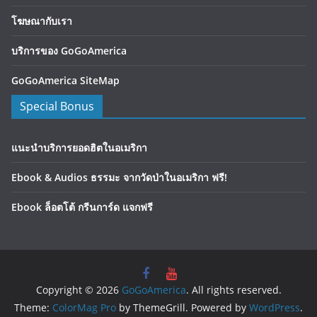
โฆษณากับเรา
บริการของ GoGoAmerica
GoGoAmerica SiteMap
Special Bonus
แนะนำบริการยอดฮิตในอเมริกา
Ebook & Audios ธรรมะ จากวัดป่าในอเมริกา ฟรี!
Ebook ล็อตโต้ กรีนการ์ด แจกฟรี
Copyright © 2026
GoGoAmerica
. All rights reserved.
Theme:
ColorMag Pro
by ThemeGrill. Powered by
WordPress
.