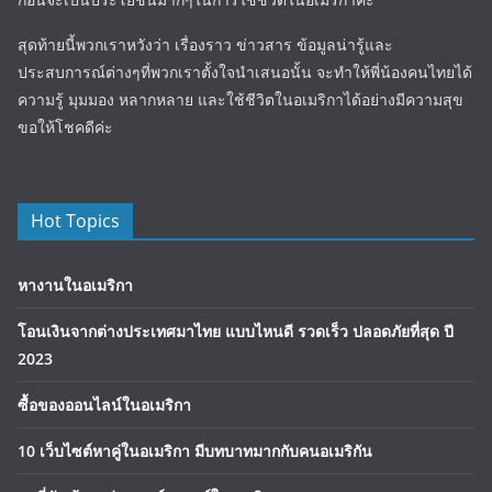
สุดท้ายนี้พวกเราหวังว่า เรื่องราว ข่าวสาร ข้อมูลน่ารู้และ
ประสบการณ์ต่างๆที่พวกเราตั้งใจนำเสนอนั้น จะทำให้พี่น้องคนไทยได้
ความรู้ มุมมอง หลากหลาย และใช้ชีวิตในอเมริกาได้อย่างมีความสุข
ขอให้โชคดีค่ะ
Hot Topics
หางานในอเมริกา
โอนเงินจากต่างประเทศมาไทย แบบไหนดี รวดเร็ว ปลอดภัยที่สุด ปี
2023
ซื้อของออนไลน์ในอเมริกา
10 เว็บไซต์หาคู่ในอเมริกา มีบทบาทมากกับคนอเมริกัน