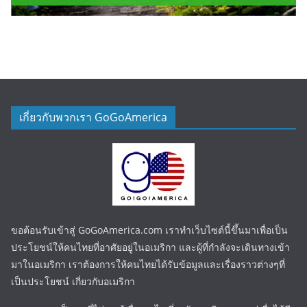
เกี่ยวกับพวกเรา GoGoAmerica
ขอต้อนรับเข้าสู่ GoGoAmerica.com เราทำเว็บไซต์นี้ขึ้นมาเพื่อเป็น
ประโยชน์ให้คนไทยที่อาศัยอยู่ในอเมริกา และผู้ที่กำลังจะเดินทางเข้า
มาในอเมริกา เราต้องการให้คนไทยได้รับข้อมูลและเรื่องราวต่างๆที่
เป็นประโยชน์ เกี่ยวกับอเมริกา