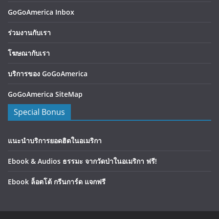
GoGoAmerica Inbox
ร่วมงานกับเรา
โฆษณากับเรา
บริการของ GoGoAmerica
GoGoAmerica SiteMap
Special Bonus
แนะนำบริการยอดฮิตในอเมริกา
Ebook & Audios ธรรมะ จากวัดป่าในอเมริกา ฟรี!
Ebook ล็อตโต้ กรีนการ์ด แจกฟรี