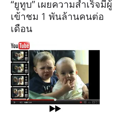
“ยูทูบ” เผยความสำเร็จมีผู้
เข้าชม 1 พันล้านคนต่อ
เดือน