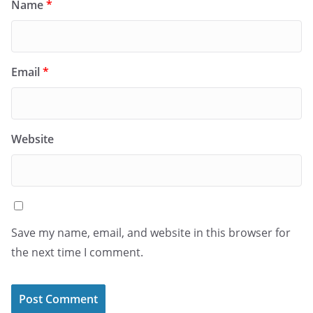
Name
*
Email
*
Website
Save my name, email, and website in this browser for
the next time I comment.