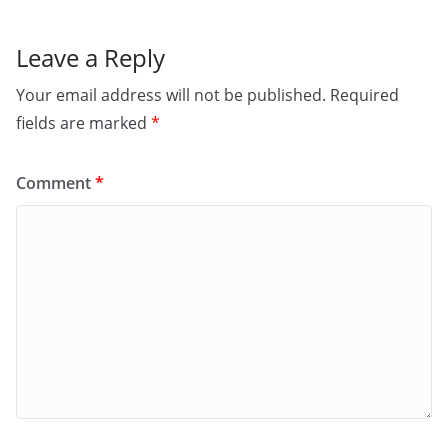
Leave a Reply
Your email address will not be published.
Required
fields are marked
*
Comment
*