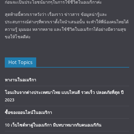
ก่อนจะเป็นประโยชน์มากๆในการใช้ชีวิตในอเมริกาค่ะ
สุดท้ายนี้พวกเราหวังว่า เรื่องราว ข่าวสาร ข้อมูลน่ารู้และ
ประสบการณ์ต่างๆที่พวกเราตั้งใจนำเสนอนั้น จะทำให้พี่น้องคนไทยได้
ความรู้ มุมมอง หลากหลาย และใช้ชีวิตในอเมริกาได้อย่างมีความสุข
ขอให้โชคดีค่ะ
Hot Topics
หางานในอเมริกา
โอนเงินจากต่างประเทศมาไทย แบบไหนดี รวดเร็ว ปลอดภัยที่สุด ปี
2023
ซื้อของออนไลน์ในอเมริกา
10 เว็บไซต์หาคู่ในอเมริกา มีบทบาทมากกับคนอเมริกัน