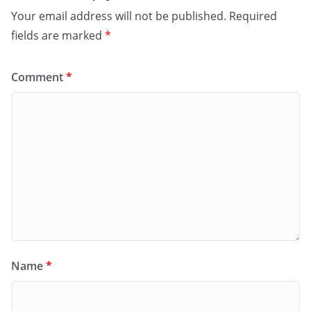
Your email address will not be published.
Required
fields are marked
*
Comment
*
Name
*