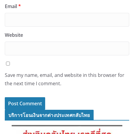
Email
*
Website
Save my name, email, and website in this browser for
the next time I comment.
บริการโอนเงินจากต่างประเทศกลับไทย