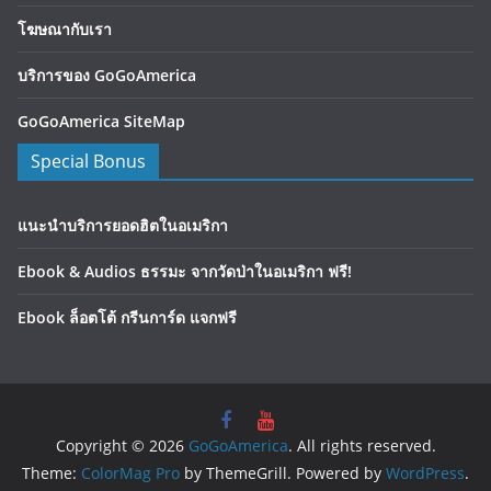
โฆษณากับเรา
บริการของ GoGoAmerica
GoGoAmerica SiteMap
Special Bonus
แนะนำบริการยอดฮิตในอเมริกา
Ebook & Audios ธรรมะ จากวัดป่าในอเมริกา ฟรี!
Ebook ล็อตโต้ กรีนการ์ด แจกฟรี
Copyright © 2026
GoGoAmerica
. All rights reserved.
Theme:
ColorMag Pro
by ThemeGrill. Powered by
WordPress
.