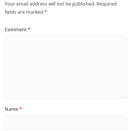
Your email address will not be published.
Required
fields are marked
*
Comment
*
Name
*