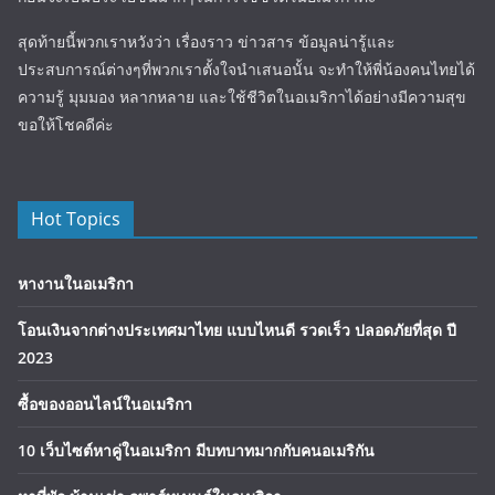
สุดท้ายนี้พวกเราหวังว่า เรื่องราว ข่าวสาร ข้อมูลน่ารู้และ
ประสบการณ์ต่างๆที่พวกเราตั้งใจนำเสนอนั้น จะทำให้พี่น้องคนไทยได้
ความรู้ มุมมอง หลากหลาย และใช้ชีวิตในอเมริกาได้อย่างมีความสุข
ขอให้โชคดีค่ะ
Hot Topics
หางานในอเมริกา
โอนเงินจากต่างประเทศมาไทย แบบไหนดี รวดเร็ว ปลอดภัยที่สุด ปี
2023
ซื้อของออนไลน์ในอเมริกา
10 เว็บไซต์หาคู่ในอเมริกา มีบทบาทมากกับคนอเมริกัน