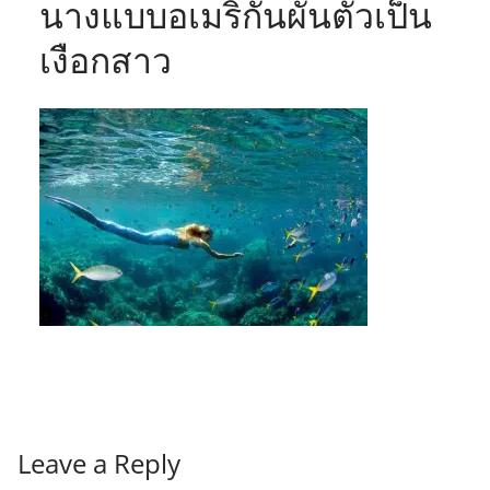
นางแบบอเมริกันผันตัวเป็น
เงือกสาว
Leave a Reply