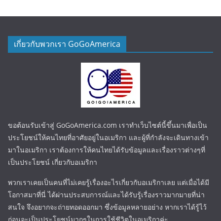
เกี่ยวกับพวกเรา GoGoAmerica
ขอต้อนรับเข้าสู่ GoGoAmerica.com เราทำเว็บไซต์นี้ขึ้นมาเพื่อเป็น
ประโยชน์ให้คนไทยที่อาศัยอยู่ในอเมริกา และผู้ที่กำลังจะเดินทางเข้า
มาในอเมริกา เราต้องการให้คนไทยได้รับข้อมูลและเรื่องราวต่างๆที่
เป็นประโยชน์ เกี่ยวกับอเมริกา
พวกเราเคยเป็นคนที่ไม่เคยรู้เรื่องอะไรเกี่ยวกับอเมริกาเลย แต่เมื่อได้มี
โอกาสมาที่นี่ ได้ผ่านประสบการณ์และได้รับรู้เรื่องราวมากมายที่น่า
สนใจ จึงอยากจะถ่ายทอดออกมา ซึ่งข้อมูลหลายอย่าง หากเราได้รู้ไว้
ก่อนจะเป็นประโยชน์มากๆในการใช้ชีวิตในอเมริกาค่ะ