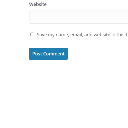
Website
Save my name, email, and website in this 