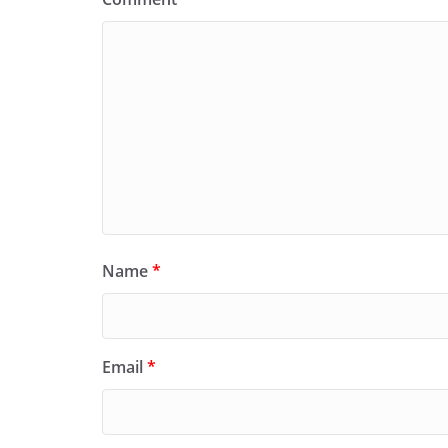
Name
*
Email
*