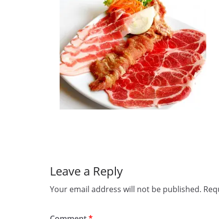
Leave a Reply
Your email address will not be published.
Requ
Comment
*