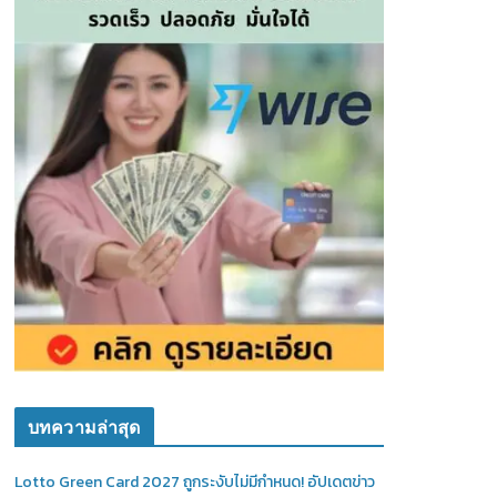
บทความล่าสุด
Lotto Green Card 2027 ถูกระงับไม่มีกำหนด! อัปเดตข่าว