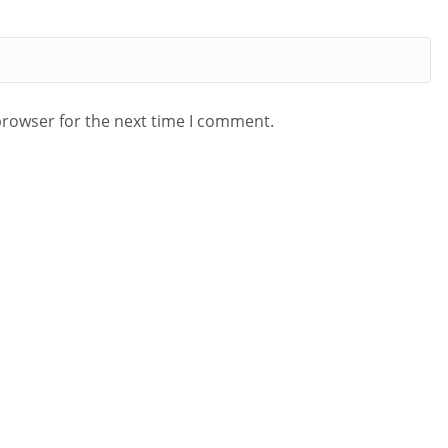
browser for the next time I comment.