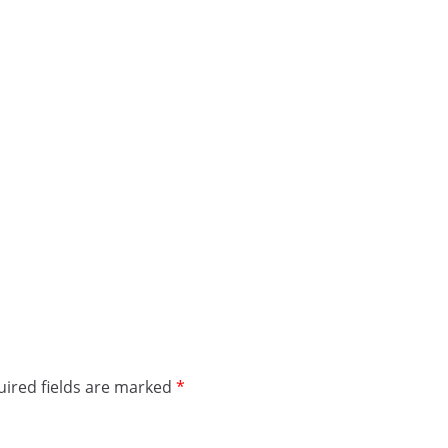
ired fields are marked
*