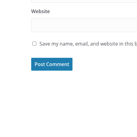
Website
Save my name, email, and website in this 