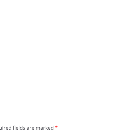
ired fields are marked
*