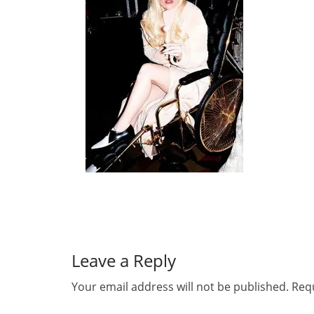
Leave a Reply
Your email address will not be published.
Requ