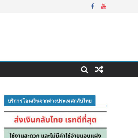
บริการโอนเงินจากต่างประเทศกลับไทย