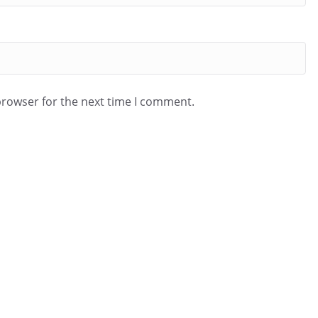
browser for the next time I comment.