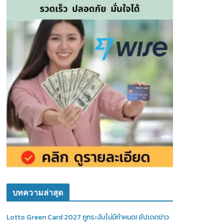
บทความล่าสุด
Lotto Green Card 2027 ถูกระงับไม่มีกำหนด! อัปเดตข่าว