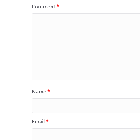
Comment
*
Name
*
Email
*