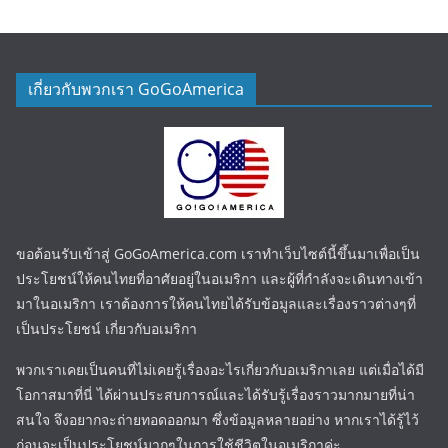
เกี่ยวกับพวกเรา GoGoAmerica
ขอต้อนรับเข้าสู่ GoGoAmerica.com เราทำเว็บไซต์นี้ขึ้นมาเพื่อเป็น
ประโยชน์ให้คนไทยที่อาศัยอยู่ในอเมริกา และผู้ที่กำลังจะเดินทางเข้า
มาในอเมริกา เราต้องการให้คนไทยได้รับข้อมูลและเรื่องราวต่างๆที่
เป็นประโยชน์ เกี่ยวกับอเมริกา
พวกเราเคยเป็นคนที่ไม่เคยรู้เรื่องอะไรเกี่ยวกับอเมริกาเลย แต่เมื่อได้มี
โอกาสมาที่นี่ ได้ผ่านประสบการณ์และได้รับรู้เรื่องราวมากมายที่น่า
สนใจ จึงอยากจะถ่ายทอดออกมา ซึ่งข้อมูลหลายอย่าง หากเราได้รู้ไว้
ก่อนจะเป็นประโยชน์มากๆในการใช้ชีวิตในอเมริกาค่ะ