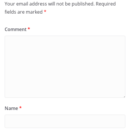
Your email address will not be published.
Required
fields are marked
*
Comment
*
Name
*