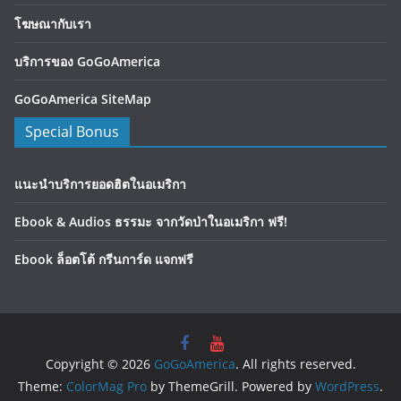
โฆษณากับเรา
บริการของ GoGoAmerica
GoGoAmerica SiteMap
Special Bonus
แนะนำบริการยอดฮิตในอเมริกา
Ebook & Audios ธรรมะ จากวัดป่าในอเมริกา ฟรี!
Ebook ล็อตโต้ กรีนการ์ด แจกฟรี
Copyright © 2026
GoGoAmerica
. All rights reserved.
Theme:
ColorMag Pro
by ThemeGrill. Powered by
WordPress
.