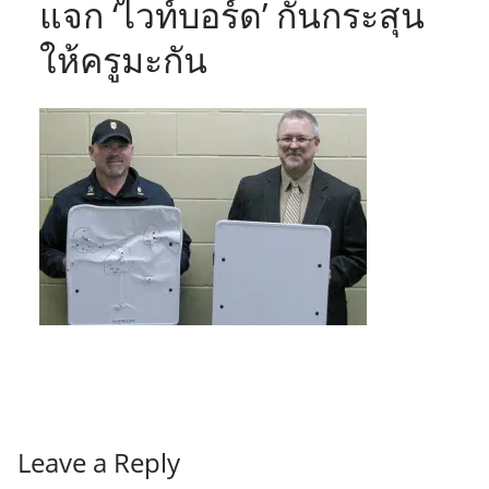
แจก ‘ไวท์บอร์ด’ กันกระสุน
ให้ครูมะกัน
Leave a Reply