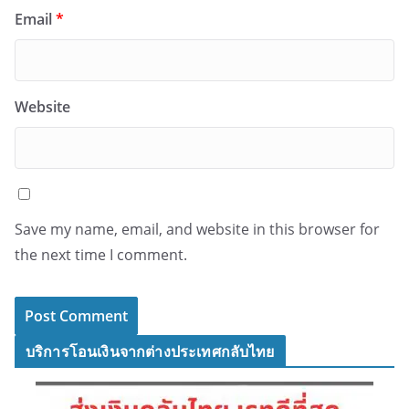
Email
*
Website
Save my name, email, and website in this browser for
the next time I comment.
บริการโอนเงินจากต่างประเทศกลับไทย