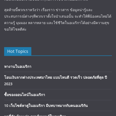
สุดท้ายนี้พวกเราหวังว่า เรื่องราว ข่าวสาร ข้อมูลน่ารู้และ
ประสบการณ์ต่างๆที่พวกเราตั้งใจนำเสนอนั้น จะทำให้พี่น้องคนไทยได้
ความรู้ มุมมอง หลากหลาย และใช้ชีวิตในอเมริกาได้อย่างมีความสุข
ขอให้โชคดีค่ะ
Hot Topics
หางานในอเมริกา
โอนเงินจากต่างประเทศมาไทย แบบไหนดี รวดเร็ว ปลอดภัยที่สุด ปี
2023
ซื้อของออนไลน์ในอเมริกา
10 เว็บไซต์หาคู่ในอเมริกา มีบทบาทมากกับคนอเมริกัน