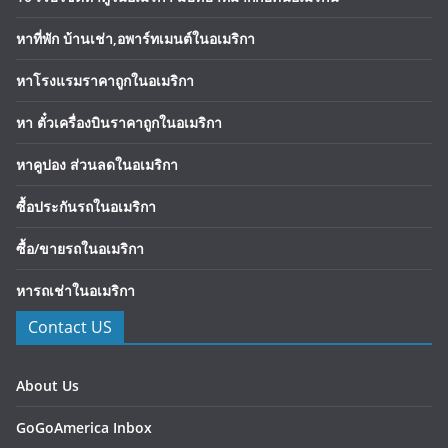
หาที่พัก บ้านเช่า,อพาร์ทเมนต์ในอเมริกา
หาโรงแรมราคาถูกในอเมริกา
หา ตั๋วเครื่องบินราคาถูกในอเมริกา
หาคูปอง ส่วนลดในอเมริกา
ซื้อประกันรถในอเมริกา
ซื้อ/ขายรถในอเมริกา
หารถเช่าในอเมริกา
Contact US
About Us
GoGoAmerica Inbox