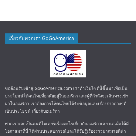
เกี่ยวกับพวกเรา GoGoAmerica
ขอต้อนรับเข้าสู่ GoGoAmerica.com เราทำเว็บไซต์นี้ขึ้นมาเพื่อเป็น
ประโยชน์ให้คนไทยที่อาศัยอยู่ในอเมริกา และผู้ที่กำลังจะเดินทางเข้า
มาในอเมริกา เราต้องการให้คนไทยได้รับข้อมูลและเรื่องราวต่างๆที่
เป็นประโยชน์ เกี่ยวกับอเมริกา
พวกเราเคยเป็นคนที่ไม่เคยรู้เรื่องอะไรเกี่ยวกับอเมริกาเลย แต่เมื่อได้มี
โอกาสมาที่นี่ ได้ผ่านประสบการณ์และได้รับรู้เรื่องราวมากมายที่น่า