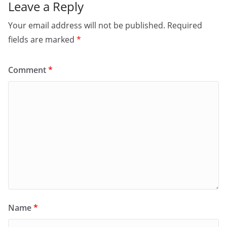
Leave a Reply
Your email address will not be published.
Required
fields are marked
*
Comment
*
Name
*