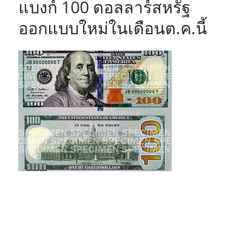
แบงก์ 100 ดอลลาร์สหรัฐ
ออกแบบใหม่ในเดือนต.ค.นี้