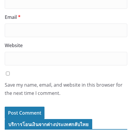
Email
*
Website
Save my name, email, and website in this browser for
the next time I comment.
บริการโอนเงินจากต่างประเทศกลับไทย