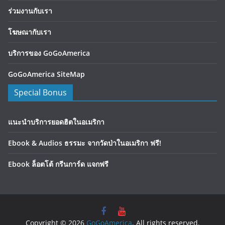
ร่วมงานกับเรา
โฆษณากับเรา
บริการของ GoGoAmerica
GoGoAmerica SiteMap
Special Bonus
แนะนำบริการยอดฮิตในอเมริกา
Ebook & Audios ธรรมะ จากวัดป่าในอเมริกา ฟรี!
Ebook ล็อตโต้ กรีนการ์ด แจกฟรี
Copyright © 2026
GoGoAmerica
. All rights reserved.