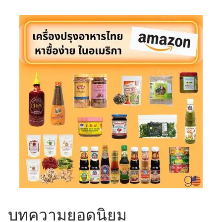
บทความยอดนิยม