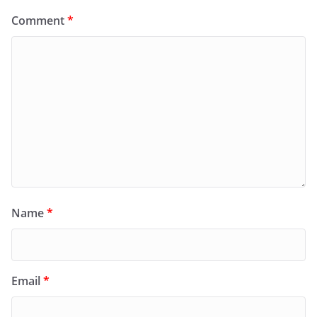
Comment
*
Name
*
Email
*