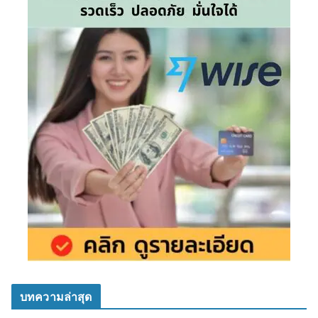
บทความล่าสุด