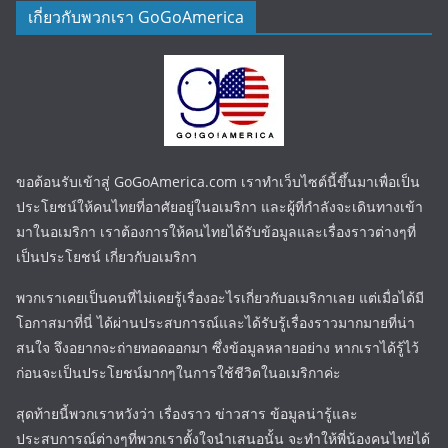
เกี่ยวกับพวกเรา GoGoAmerica
ขอต้อนรับเข้าสู่ GoGoAmerica.com เราทำเว็บไซต์นี้ขึ้นมาเพื่อเป็น
ประโยชน์ให้คนไทยที่อาศัยอยู่ในอเมริกา และผู้ที่กำลังจะเดินทางเข้า
มาในอเมริกา เราต้องการให้คนไทยได้รับข้อมูลและเรื่องราวต่างๆที่
เป็นประโยชน์ เกี่ยวกับอเมริกา
พวกเราเคยเป็นคนที่ไม่เคยรู้เรื่องอะไรเกี่ยวกับอเมริกาเลย แต่เมื่อได้มี
โอกาสมาที่นี่ ได้ผ่านประสบการณ์และได้รับรู้เรื่องราวมากมายที่น่า
สนใจ จึงอยากจะถ่ายทอดออกมา ซึ่งข้อมูลหลายอย่าง หากเราได้รู้ไว้
ก่อนจะเป็นประโยชน์มากๆในการใช้ชีวิตในอเมริกาค่ะ
สุดท้ายนี้พวกเราหวังว่า เรื่องราว ข่าวสาร ข้อมูลน่ารู้และ
ประสบการณ์ต่างๆที่พวกเราตั้งใจนำเสนอนั้น จะทำให้พี่น้องคนไทยได้