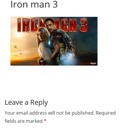
Iron man 3
Leave a Reply
Your email address will not be published.
Required
fields are marked
*