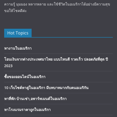
ความรู้ มุมมอง หลากหลาย และใช้ชีวิตในอเมริกาได้อย่างมีความสุข
ขอให้โชคดีค่ะ
Hot Topics
หางานในอเมริกา
โอนเงินจากต่างประเทศมาไทย แบบไหนดี รวดเร็ว ปลอดภัยที่สุด ปี
2023
ซื้อของออนไลน์ในอเมริกา
10 เว็บไซต์หาคู่ในอเมริกา มีบทบาทมากกับคนอเมริกัน
หาที่พัก บ้านเช่า,อพาร์ทเมนต์ในอเมริกา
หาโรงแรมราคาถูกในอเมริกา