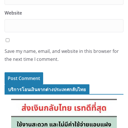
Website
Save my name, email, and website in this browser for
the next time I comment.
บริการโอนเงินจากต่างประเทศกลับไทย