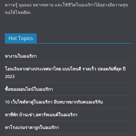
ความรู้ มุมมอง หลากหลาย และใช้ชีวิตในอเมริกาได้อย่างมีความสุข
ขอให้โชคดีค่ะ
Hot Topics
หางานในอเมริกา
โอนเงินจากต่างประเทศมาไทย แบบไหนดี รวดเร็ว ปลอดภัยที่สุด ปี
2023
ซื้อของออนไลน์ในอเมริกา
10 เว็บไซต์หาคู่ในอเมริกา มีบทบาทมากกับคนอเมริกัน
หาที่พัก บ้านเช่า,อพาร์ทเมนต์ในอเมริกา
หาโรงแรมราคาถูกในอเมริกา