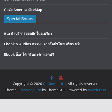
GoGoAmerica SiteMap
Special Bonus
แนะนำบริการยอดฮิตในอเมริกา
Ebook & Audios ธรรมะ จากวัดป่าในอเมริกา ฟรี!
Ebook ล็อตโต้ กรีนการ์ด แจกฟรี
Copyright © 2026
GoGoAmerica
. All rights reserved.
Theme:
ColorMag Pro
by ThemeGrill. Powered by
WordPress
.