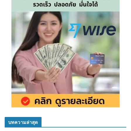
บทความล่าสุด