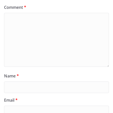
Comment
*
Name
*
Email
*