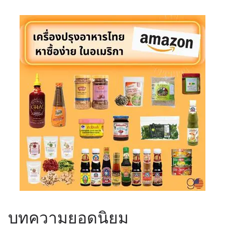
บทความยอดนิยม