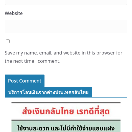
Website
Save my name, email, and website in this browser for
the next time I comment.
บริการโอนเงินจากต่างประเทศกลับไทย