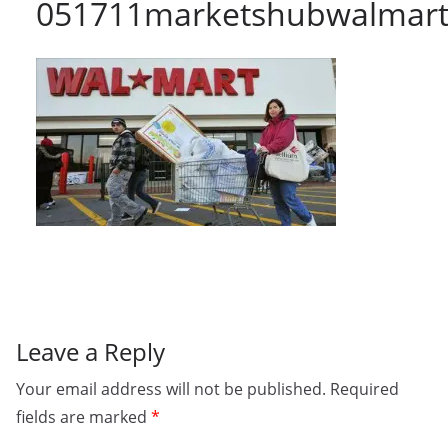
051711marketshubwalmart
Leave a Reply
Your email address will not be published.
Required
fields are marked
*