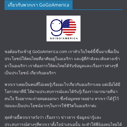
เกี่ยวกับพวกเรา GoGoAmerica
ขอต้อนรับเข้าสู่ GoGoAmerica.com เราทำเว็บไซต์นี้ขึ้นมาเพื่อเป็น
ประโยชน์ให้คนไทยที่อาศัยอยู่ในอเมริกา และผู้ที่กำลังจะเดินทางเข้า
มาในอเมริกา เราต้องการให้คนไทยได้รับข้อมูลและเรื่องราวต่างๆที่
เป็นประโยชน์ เกี่ยวกับอเมริกา
พวกเราเคยเป็นคนที่ไม่เคยรู้เรื่องอะไรเกี่ยวกับอเมริกาเลย แต่เมื่อได้มี
โอกาสมาที่นี่ ได้ผ่านประสบการณ์และได้รับรู้เรื่องราวมากมายที่น่า
สนใจ จึงอยากจะถ่ายทอดออกมา ซึ่งข้อมูลหลายอย่าง หากเราได้รู้ไว้
ก่อนจะเป็นประโยชน์มากๆในการใช้ชีวิตในอเมริกาค่ะ
สุดท้ายนี้พวกเราหวังว่า เรื่องราว ข่าวสาร ข้อมูลน่ารู้และ
ประสบการณ์ต่างๆที่พวกเราตั้งใจนำเสนอนั้น จะทำให้พี่น้องคนไทยได้