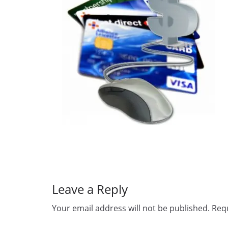
Leave a Reply
Your email address will not be published.
Requ