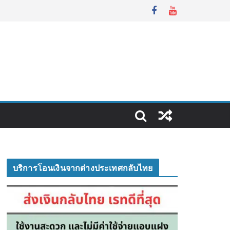
บริการโอนเงินจากต่างประเทศกลับไทย