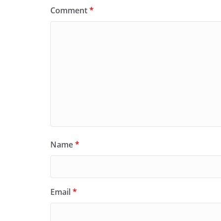
Comment
*
Name
*
Email
*