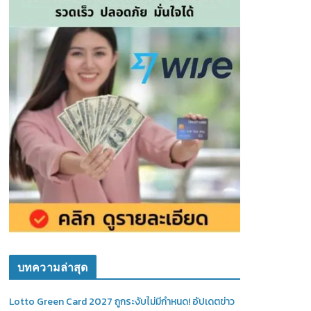
บทความล่าสุด
Lotto Green Card 2027 ถูกระงับไม่มีกำหนด! อัปเดตข่าว