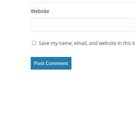
Website
Save my name, email, and website in this 