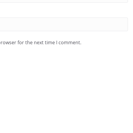
browser for the next time I comment.