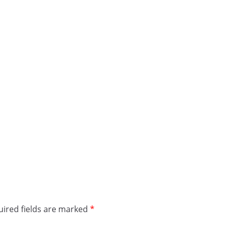
ired fields are marked
*