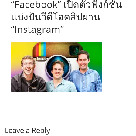
“Facebook” เปิดตัวฟังก์ชั่น
แบ่งปันวีดีโอคลิปผ่าน
“Instagram”
Leave a Reply