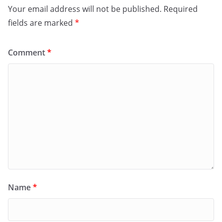
Your email address will not be published.
Required
fields are marked
*
Comment
*
Name
*