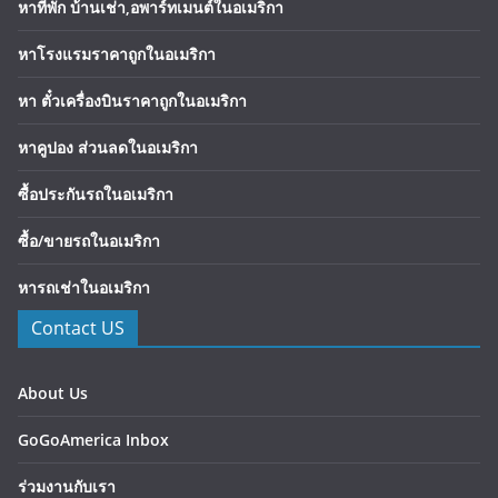
หาที่พัก บ้านเช่า,อพาร์ทเมนต์ในอเมริกา
หาโรงแรมราคาถูกในอเมริกา
หา ตั๋วเครื่องบินราคาถูกในอเมริกา
หาคูปอง ส่วนลดในอเมริกา
ซื้อประกันรถในอเมริกา
ซื้อ/ขายรถในอเมริกา
หารถเช่าในอเมริกา
Contact US
About Us
GoGoAmerica Inbox
ร่วมงานกับเรา