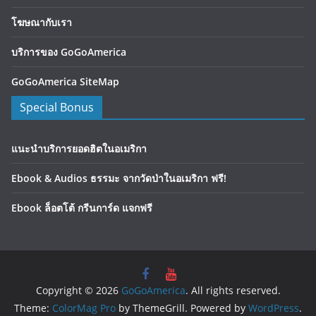
โฆษณากับเรา
บริการของ GoGoAmerica
GoGoAmerica SiteMap
Special Bonus
แนะนำบริการยอดฮิตในอเมริกา
Ebook & Audios ธรรมะ จากวัดป่าในอเมริกา ฟรี!
Ebook ล็อตโต้ กรีนการ์ด แจกฟรี
Copyright © 2026
GoGoAmerica
. All rights reserved.
Theme:
ColorMag Pro
by ThemeGrill. Powered by
WordPress
.