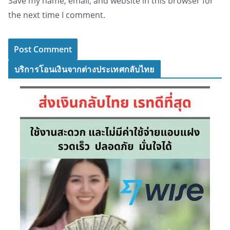
Save my name, email, and website in this browser for
the next time I comment.
บริการโอนเงินจากต่างประเทศกลับไทย