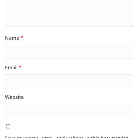
Name
*
Email
*
Website