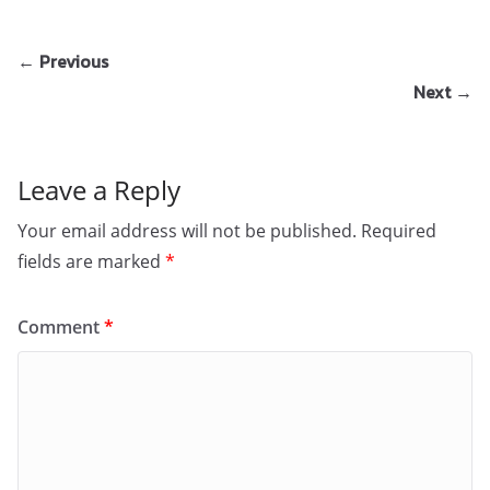
← Previous
Next →
Leave a Reply
Your email address will not be published.
Required
fields are marked
*
Comment
*