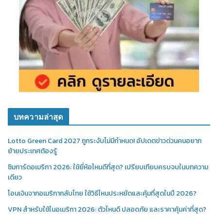
บทความล่าสุด
Lotto Green Card 2027 ถูกระงับไม่มีกำหนด! อัปเดตข่าวด่วนคนอยาก
ย้ายประเทศต้องรู้
ซิมการ์ดอเมริกา 2026: ใช้ยี่ห้อไหนดีที่สุด? เปรียบเทียบครบจบในบทความ
เดียว
โอนเงินจากอเมริกากลับไทย ใช้วิธีไหนประหยัดและคุ้มที่สุดในปี 2026?
VPN สำหรับใช้ในอเมริกา 2026: ตัวไหนดี ปลอดภัย และราคาคุ้มค่าที่สุด?