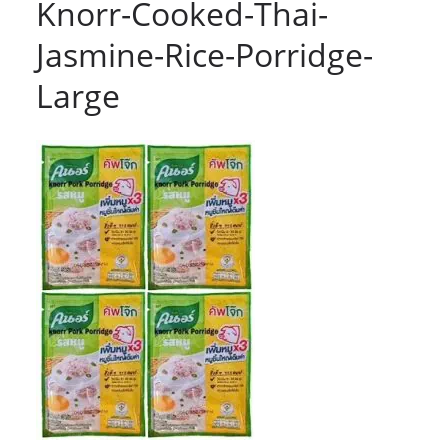
Knorr-Cooked-Thai-
Jasmine-Rice-Porridge-
Large