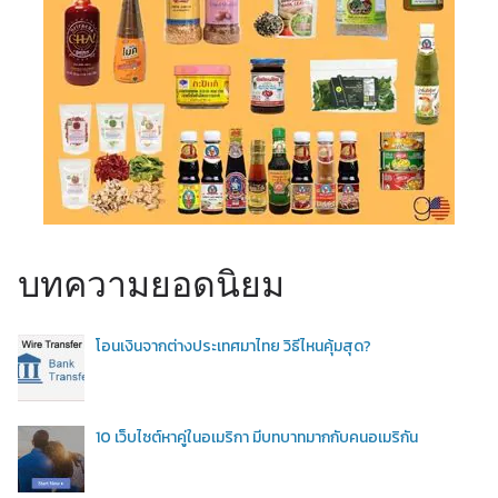
บทความยอดนิยม
โอนเงินจากต่างประเทศมาไทย วิธีไหนคุ้มสุด?
10 เว็บไซต์หาคู่ในอเมริกา มีบทบาทมากกับคนอเมริกัน