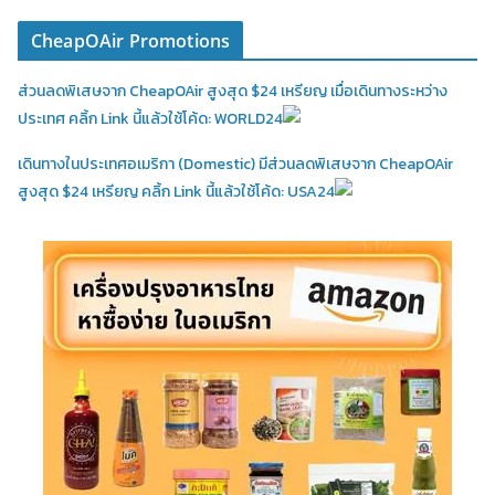
CheapOAir Promotions
ส่วนลดพิเสษจาก CheapOAir สูงสุด $24 เหรียญ เมื่อเดินทางระหว่าง
ประเทศ คลิ้ก Link นี้แล้วใช้โค้ด: WORLD24
เดินทางในประเทศอเมริกา (Domestic)
มีส่วนลดพิเสษจาก CheapOAir
สูงสุด $24 เหรียญ คลิ้ก Link นี้แล้วใช้โค้ด: USA24