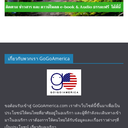
เกี่ยวกับพวกเรา GoGoAmerica
ขอต้อนรับเข้าสู่ GoGoAmerica.com เราทำเว็บไซต์นี้ขึ้นมาเพื่อเป็น
ประโยชน์ให้คนไทยที่อาศัยอยู่ในอเมริกา และผู้ที่กำลังจะเดินทางเข้า
มาในอเมริกา เราต้องการให้คนไทยได้รับข้อมูลและเรื่องราวต่างๆที่
เป็นประโยชน์ เกี่ยวกับอเมริกา