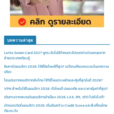
บทความล่าสุด
Lotto Green Card 2027 ถูกระงับไม่มีกำหนด! อัปเดตข่าวด่วนคนอยาก
ย้ายประเทศต้องรู้
ซิมการ์ดอเมริกา 2026: ใช้ยี่ห้อไหนดีที่สุด? เปรียบเทียบครบจบในบทความ
เดียว
โอนเงินจากอเมริกากลับไทย ใช้วิธีไหนประหยัดและคุ้มที่สุดในปี 2026?
VPN สำหรับใช้ในอเมริกา 2026: ตัวไหนดี ปลอดภัย และราคาคุ้มค่าที่สุด?
เดินทางจากสนามบินอเมริกาเข้าเมือง 2026: LAX, JFK, SFO ไปยังไงดี?
บัตรเครดิตในอเมริกา 2026: เริ่มต้นสร้าง Credit Score และสิ่งที่คนไทย
ต้องระวัง