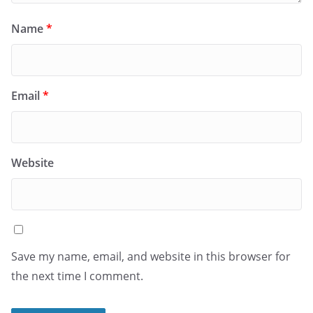
Name
*
Email
*
Website
Save my name, email, and website in this browser for
the next time I comment.