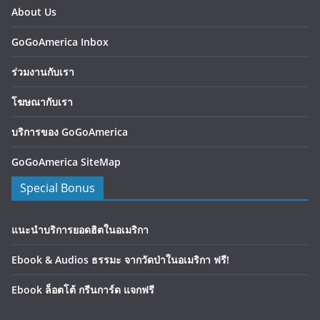
About Us
GoGoAmerica Inbox
ร่วมงานกับเรา
โฆษณากับเรา
บริการของ GoGoAmerica
GoGoAmerica SiteMap
Special Bonus
แนะนำบริการยอดฮิตในอเมริกา
Ebook & Audios ธรรมะ จากวัดป่าในอเมริกา ฟรี!
Ebook ล็อตโต้ กรีนการ์ด แจกฟรี