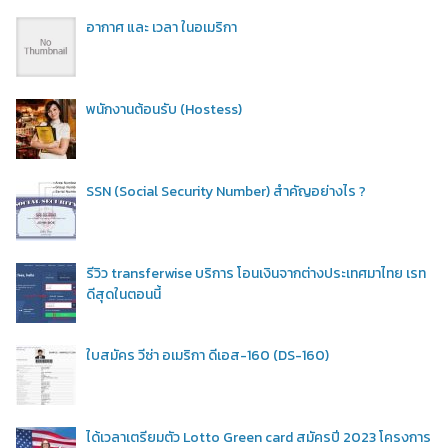
อากาศ และ เวลา ในอเมริกา
พนักงานต้อนรับ (Hostess)
SSN (Social Security Number) สำคัญอย่างไร ?
รีวิว transferwise บริการ โอนเงินจากต่างประเทศมาไทย เรท
ดีสุดในตอนนี้
ใบสมัคร วีซ่า อเมริกา ดีเอส-160 (DS-160)
ได้เวลาเตรียมตัว Lotto Green card สมัครปี 2023 โครงการ