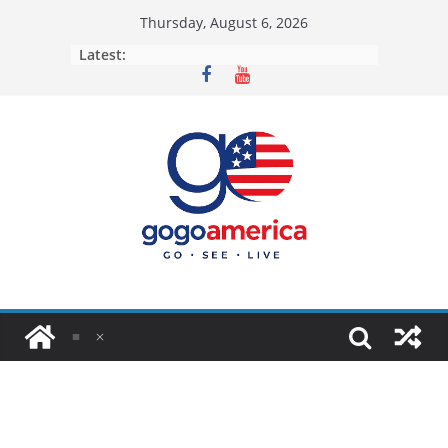
Skip
Thursday, August 6, 2026
to
Latest:
content