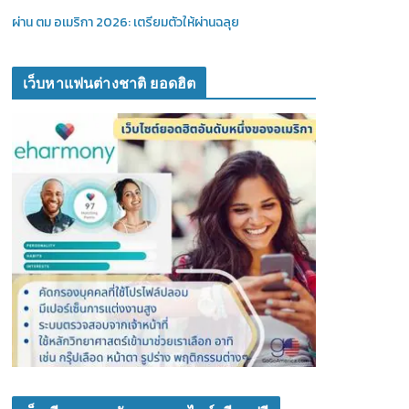
ผ่าน ตม อเมริกา 2026: เตรียมตัวให้ผ่านฉลุย
เว็บหาแฟนต่างชาติ ยอดฮิต