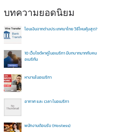
บทความยอดนิยม
โอนเงินจากต่างประเทศมาไทย วิธีไหนคุ้มสุด?
10 เว็บไซต์หาคู่ในอเมริกา มีบทบาทมากกับคน
อเมริกัน
หางานในอเมริกา
อากาศ และ เวลา ในอเมริกา
พนักงานต้อนรับ (Hostess)