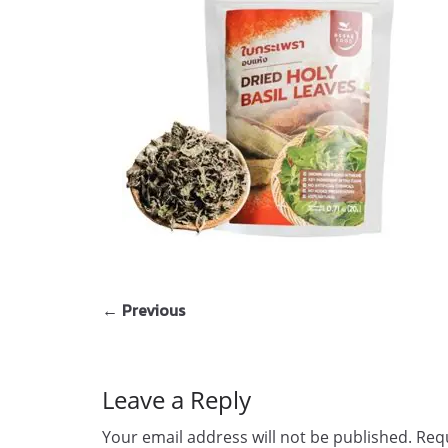
← Previous
Leave a Reply
Your email address will not be published.
Requ