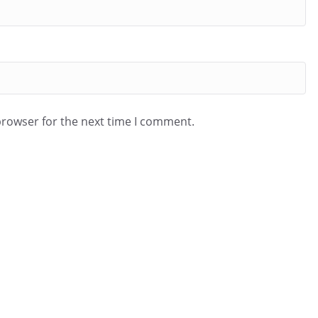
browser for the next time I comment.