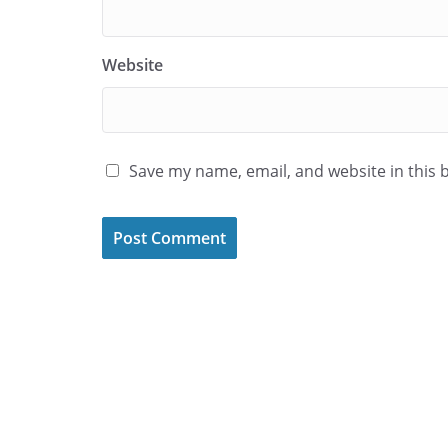
Website
Save my name, email, and website in this 