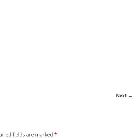
Next →
ired fields are marked
*