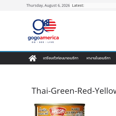
Skip
Latest:
Thursday, August 6, 2026
to
content
เตรียมตัวก่อนมาอเมริกา
หางานในอเมริกา
Thai-Green-Red-Yello