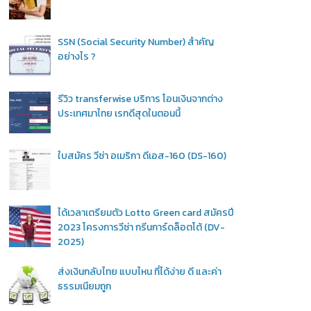
SSN (Social Security Number) สำคัญ
อย่างไร ?
รีวิว transferwise บริการ โอนเงินจากต่าง
ประเทศมาไทย เรทดีสุดในตอนนี้
ใบสมัคร วีซ่า อเมริกา ดีเอส-160 (DS-160)
ได้เวลาเตรียมตัว Lotto Green card สมัครปี
2023 โครงการวีซ่า กรีนการ์ดล็อตโต้ (DV-
2025)
ส่งเงินกลับไทย แบบไหน ที่ได้ง่าย ดี และค่า
ธรรมเนียมถูก