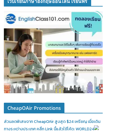
เว็บเรียนภาษาอังกฤษออนไลน์ เรียนฟรี
CheapOAir Promotions
ส่วนลดพิเสษจาก CheapOAir สูงสุด $24 เหรียญ เมื่อเดิน
ทางระหว่างประเทศ คลิ้ก Link นี้แล้วใช้โค้ด: WORLD24