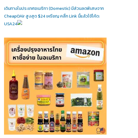
เดินทางในประเทศอเมริกา (Domestic)
มีส่วนลดพิเสษจาก
CheapOAir สูงสุด $24 เหรียญ คลิ้ก Link นี้แล้วใช้โค้ด:
USA24