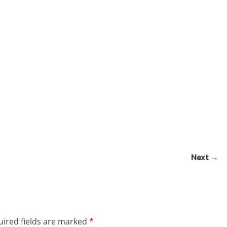
Next →
ired fields are marked
*