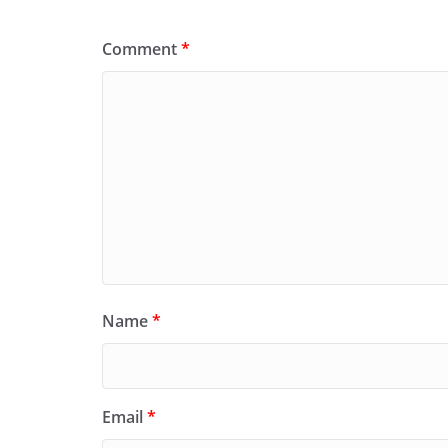
Comment
*
Name
*
Email
*