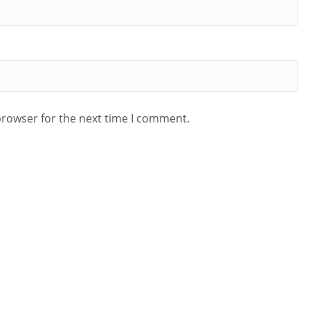
browser for the next time I comment.