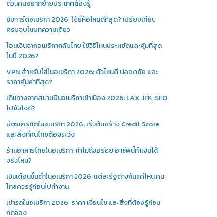
ด่วนคนอยากย้ายประเทศต้องรู้
ซิมการ์ดอเมริกา 2026: ใช้ยี่ห้อไหนดีที่สุด? เปรียบเทียบ
ครบจบในบทความเดียว
โอนเงินจากอเมริกากลับไทย ใช้วิธีไหนประหยัดและคุ้มที่สุด
ในปี 2026?
VPN สำหรับใช้ในอเมริกา 2026: ตัวไหนดี ปลอดภัย และ
ราคาคุ้มค่าที่สุด?
เดินทางจากสนามบินอเมริกาเข้าเมือง 2026: LAX, JFK, SFO
ไปยังไงดี?
บัตรเครดิตในอเมริกา 2026: เริ่มต้นสร้าง Credit Score
และสิ่งที่คนไทยต้องระวัง
ร้านอาหารไทยในอเมริกา: ทำไมถึงอร่อย อาชีพนี้ทำเงินได้
จริงไหม?
เงินเดือนขั้นต่ำในอเมริกา 2026: แต่ละรัฐต่างกันแค่ไหน คน
ไทยควรรู้ก่อนไปทำงาน
เช่ารถในอเมริกา 2026: ราคา เงื่อนไข และสิ่งที่ต้องรู้ก่อน
กดจอง