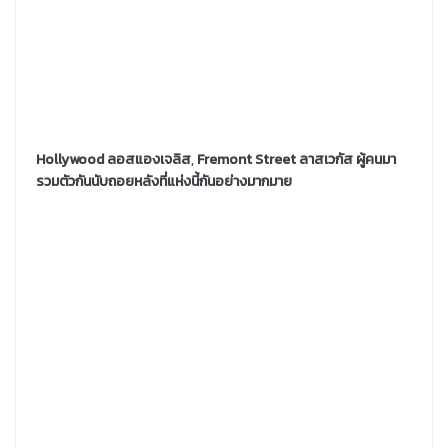
Hollywood ลอสแองเจลิส
,
Fremont Street ลาสเวกัส ผู้คนมา
รวมตัวกันนับถอยหลังที่แห่งนี้กันอย่างมากมาย