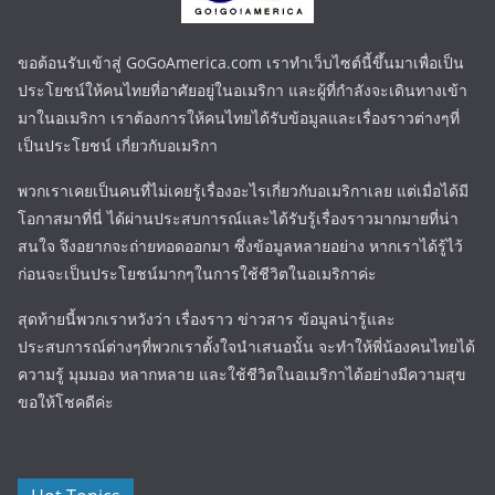
ขอต้อนรับเข้าสู่ GoGoAmerica.com เราทำเว็บไซต์นี้ขึ้นมาเพื่อเป็น
ประโยชน์ให้คนไทยที่อาศัยอยู่ในอเมริกา และผู้ที่กำลังจะเดินทางเข้า
มาในอเมริกา เราต้องการให้คนไทยได้รับข้อมูลและเรื่องราวต่างๆที่
เป็นประโยชน์ เกี่ยวกับอเมริกา
พวกเราเคยเป็นคนที่ไม่เคยรู้เรื่องอะไรเกี่ยวกับอเมริกาเลย แต่เมื่อได้มี
โอกาสมาที่นี่ ได้ผ่านประสบการณ์และได้รับรู้เรื่องราวมากมายที่น่า
สนใจ จึงอยากจะถ่ายทอดออกมา ซึ่งข้อมูลหลายอย่าง หากเราได้รู้ไว้
ก่อนจะเป็นประโยชน์มากๆในการใช้ชีวิตในอเมริกาค่ะ
สุดท้ายนี้พวกเราหวังว่า เรื่องราว ข่าวสาร ข้อมูลน่ารู้และ
ประสบการณ์ต่างๆที่พวกเราตั้งใจนำเสนอนั้น จะทำให้พี่น้องคนไทยได้
ความรู้ มุมมอง หลากหลาย และใช้ชีวิตในอเมริกาได้อย่างมีความสุข
ขอให้โชคดีค่ะ