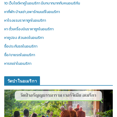
10 เว็บไซต์หาคู่ในอเมริกา มีบทบาทมากกับคนอเมริกัน
หาที่พัก บ้านเช่า,อพาร์ทเมนต์ในอเมริกา
หาโรงแรมราคาถูกในอเมริกา
หา ตั๋วเครื่องบินราคาถูกในอเมริกา
หาคูปอง ส่วนลดในอเมริกา
ซื้อประกันรถในอเมริกา
ซื้อ/ขายรถในอเมริกา
หารถเช่าในอเมริกา
วัดป่าในอเมริกา