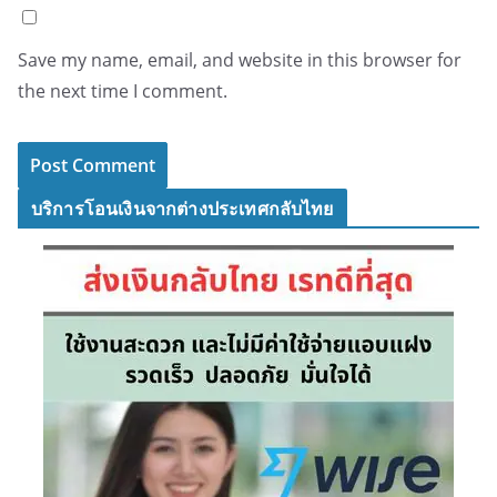
Save my name, email, and website in this browser for
the next time I comment.
บริการโอนเงินจากต่างประเทศกลับไทย