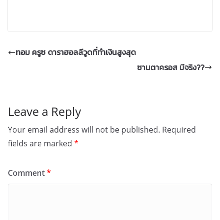
ทอม ครูซ ดาราฮอลลีวูดที่ทำเงินสูงสุด
ซานตาครอส มีจริง??
Leave a Reply
Your email address will not be published.
Required
fields are marked
*
Comment
*