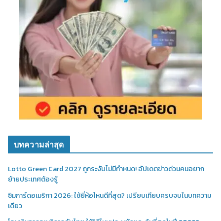
บทความล่าสุด
Lotto Green Card 2027 ถูกระงับไม่มีกำหนด! อัปเดตข่าวด่วนคนอยาก
ย้ายประเทศต้องรู้
ซิมการ์ดอเมริกา 2026: ใช้ยี่ห้อไหนดีที่สุด? เปรียบเทียบครบจบในบทความ
เดียว