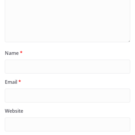
Name
*
Email
*
Website