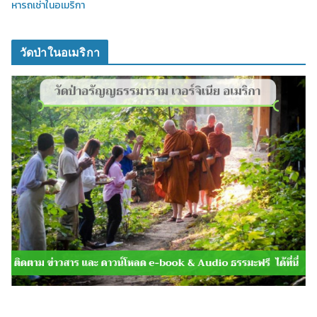
หารถเช่าในอเมริกา
วัดป่าในอเมริกา