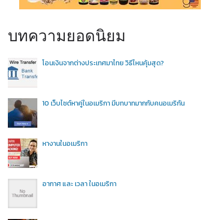
บทความยอดนิยม
โอนเงินจากต่างประเทศมาไทย วิธีไหนคุ้มสุด?
10 เว็บไซต์หาคู่ในอเมริกา มีบทบาทมากกับคนอเมริกัน
หางานในอเมริกา
อากาศ และ เวลา ในอเมริกา