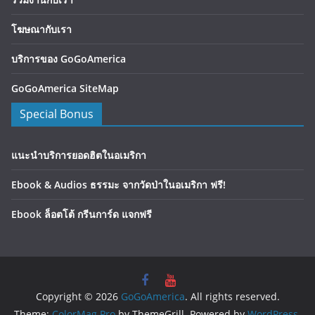
โฆษณากับเรา
บริการของ GoGoAmerica
GoGoAmerica SiteMap
Special Bonus
แนะนำบริการยอดฮิตในอเมริกา
Ebook & Audios ธรรมะ จากวัดป่าในอเมริกา ฟรี!
Ebook ล็อตโต้ กรีนการ์ด แจกฟรี
Copyright © 2026
GoGoAmerica
. All rights reserved.
Theme:
ColorMag Pro
by ThemeGrill. Powered by
WordPress
.