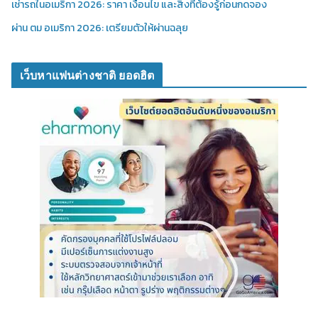
เช่ารถในอเมริกา 2026: ราคา เงื่อนไข และสิ่งที่ต้องรู้ก่อนกดจอง
ผ่าน ตม อเมริกา 2026: เตรียมตัวให้ผ่านฉลุย
เว็บหาแฟนต่างชาติ ยอดฮิต