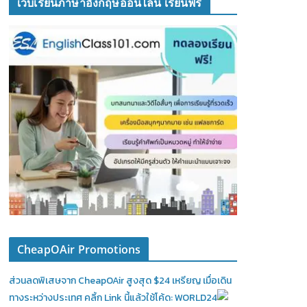
เว็บเรียนภาษาอังกฤษออนไลน์ เรียนฟรี
CheapOAir Promotions
ส่วนลดพิเสษจาก CheapOAir สูงสุด $24 เหรียญ เมื่อเดิน
ทางระหว่างประเทศ คลิ้ก Link นี้แล้วใช้โค้ด: WORLD24