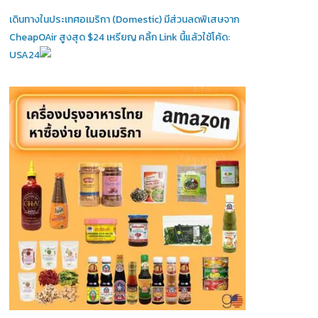
เดินทางในประเทศอเมริกา (Domestic)
มีส่วนลดพิเสษจาก
CheapOAir สูงสุด $24 เหรียญ คลิ้ก Link นี้แล้วใช้โค้ด:
USA24