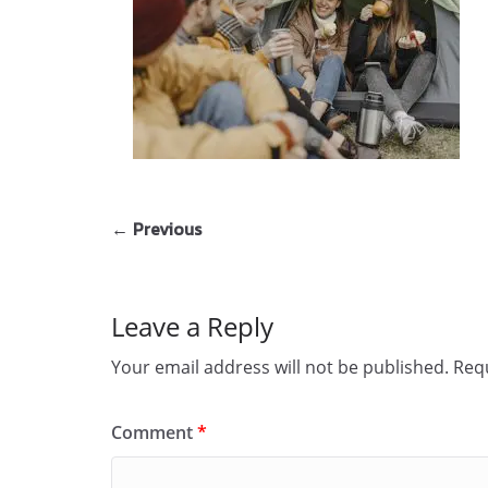
← Previous
Leave a Reply
Your email address will not be published.
Requ
Comment
*