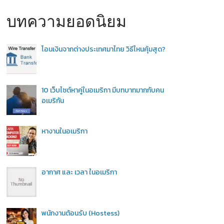
บทความยอดนิยม
โอนเงินจากต่างประเทศมาไทย วิธีไหนคุ้มสุด?
10 เว็บไซต์หาคู่ในอเมริกา มีบทบาทมากกับคน
อเมริกัน
หางานในอเมริกา
อากาศ และ เวลา ในอเมริกา
พนักงานต้อนรับ (Hostess)