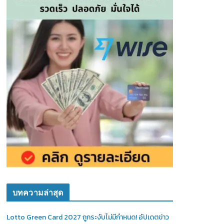
บทความล่าสุด
Lotto Green Card 2027 ถูกระงับไม่มีกำหนด! อัปเดตข่าว