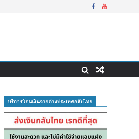
บริการโอนเงินจากต่างประเทศกลับไทย