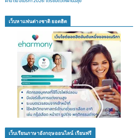
ผ่าน ตม อเมริกา 2026: เตรียมตัวให้ผ่านฉลุย
เว็บหาแฟนต่างชาติ ยอดฮิต
เว็บเรียนภาษาอังกฤษออนไลน์ เรียนฟรี