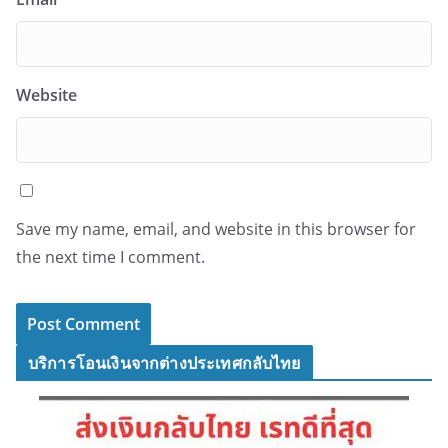
Website
Save my name, email, and website in this browser for
the next time I comment.
บริการโอนเงินจากต่างประเทศกลับไทย