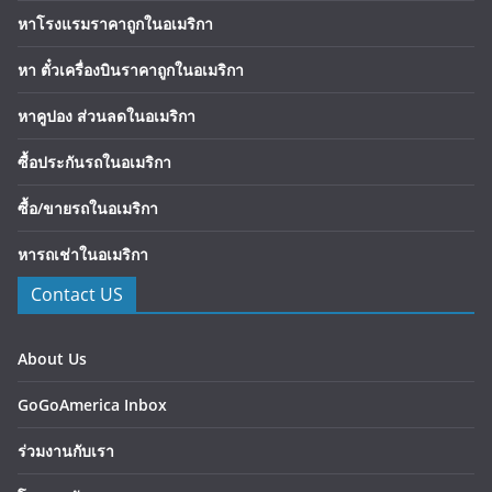
หาโรงแรมราคาถูกในอเมริกา
หา ตั๋วเครื่องบินราคาถูกในอเมริกา
หาคูปอง ส่วนลดในอเมริกา
ซื้อประกันรถในอเมริกา
ซื้อ/ขายรถในอเมริกา
หารถเช่าในอเมริกา
Contact US
About Us
GoGoAmerica Inbox
ร่วมงานกับเรา