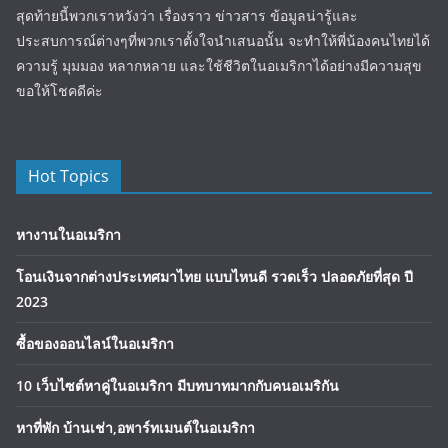
สุดท้ายนี้พวกเราหวังว่า เรื่องราว ข่าวสาร ข้อมูลน่ารู้และ
ประสบการณ์ต่างๆที่พวกเราตั้งใจนำเสนอนั้น จะทำให้พี่น้องคนไทยได้
ความรู้ มุมมอง หลากหลาย และใช้ชีวิตในอเมริกาได้อย่างมีความสุข
ขอให้โชคดีค่ะ
Hot Topics
หางานในอเมริกา
โอนเงินจากต่างประเทศมาไทย แบบไหนดี รวดเร็ว ปลอดภัยที่สุด ปี
2023
ซื้อของออนไลน์ในอเมริกา
10 เว็บไซต์หาคู่ในอเมริกา มีบทบาทมากกับคนอเมริกัน
หาที่พัก บ้านเช่า,อพาร์ทเมนต์ในอเมริกา