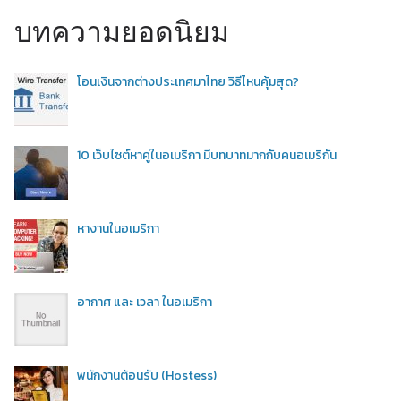
บทความยอดนิยม
โอนเงินจากต่างประเทศมาไทย วิธีไหนคุ้มสุด?
10 เว็บไซต์หาคู่ในอเมริกา มีบทบาทมากกับคนอเมริกัน
หางานในอเมริกา
อากาศ และ เวลา ในอเมริกา
พนักงานต้อนรับ (Hostess)