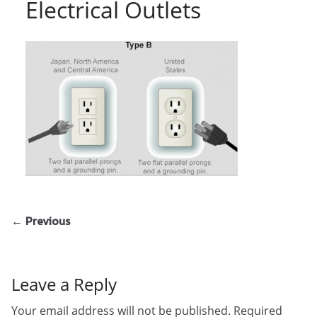
Electrical Outlets
← Previous
Leave a Reply
Your email address will not be published.
Required