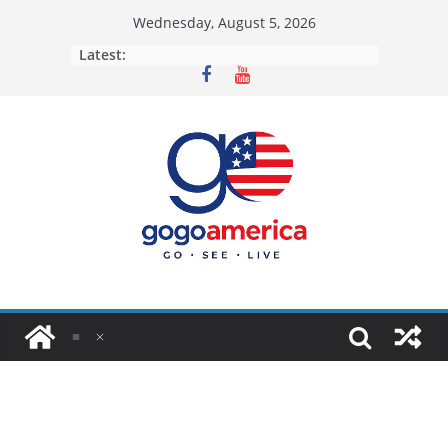
Skip
Wednesday, August 5, 2026
to
Latest:
content