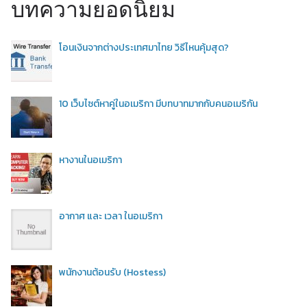
บทความยอดนิยม
โอนเงินจากต่างประเทศมาไทย วิธีไหนคุ้มสุด?
10 เว็บไซต์หาคู่ในอเมริกา มีบทบาทมากกับคนอเมริกัน
หางานในอเมริกา
อากาศ และ เวลา ในอเมริกา
พนักงานต้อนรับ (Hostess)