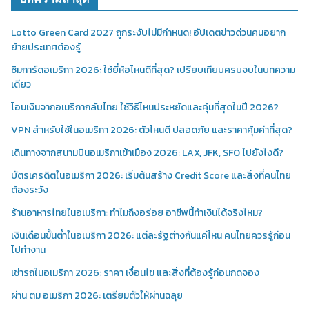
Lotto Green Card 2027 ถูกระงับไม่มีกำหนด! อัปเดตข่าวด่วนคนอยาก
ย้ายประเทศต้องรู้
ซิมการ์ดอเมริกา 2026: ใช้ยี่ห้อไหนดีที่สุด? เปรียบเทียบครบจบในบทความ
เดียว
โอนเงินจากอเมริกากลับไทย ใช้วิธีไหนประหยัดและคุ้มที่สุดในปี 2026?
VPN สำหรับใช้ในอเมริกา 2026: ตัวไหนดี ปลอดภัย และราคาคุ้มค่าที่สุด?
เดินทางจากสนามบินอเมริกาเข้าเมือง 2026: LAX, JFK, SFO ไปยังไงดี?
บัตรเครดิตในอเมริกา 2026: เริ่มต้นสร้าง Credit Score และสิ่งที่คนไทย
ต้องระวัง
ร้านอาหารไทยในอเมริกา: ทำไมถึงอร่อย อาชีพนี้ทำเงินได้จริงไหม?
เงินเดือนขั้นต่ำในอเมริกา 2026: แต่ละรัฐต่างกันแค่ไหน คนไทยควรรู้ก่อน
ไปทำงาน
เช่ารถในอเมริกา 2026: ราคา เงื่อนไข และสิ่งที่ต้องรู้ก่อนกดจอง
ผ่าน ตม อเมริกา 2026: เตรียมตัวให้ผ่านฉลุย