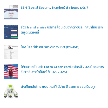
SSN (Social Security Number) สำคัญอย่างไร ?
รีวิว transferwise บริการ โอนเงินจากต่างประเทศมาไทย เรท
ดีสุดในตอนนี้
ใบสมัคร วีซ่า อเมริกา ดีเอส-160 (DS-160)
ได้เวลาเตรียมตัว Lotto Green card สมัครปี 2023 โครงการ
วีซ่า กรีนการ์ดล็อตโต้ (DV-2025)
ส่งเงินกลับไทย แบบไหน ที่ได้ง่าย ดี และค่าธรรมเนียมถูก