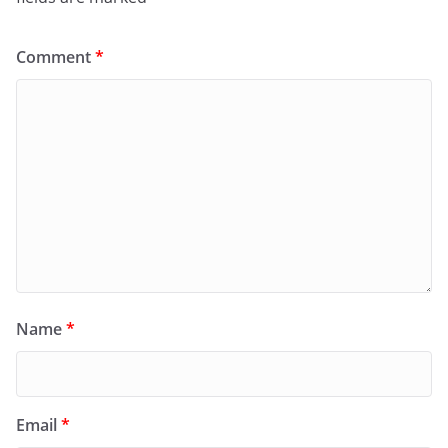
Comment
*
Name
*
Email
*