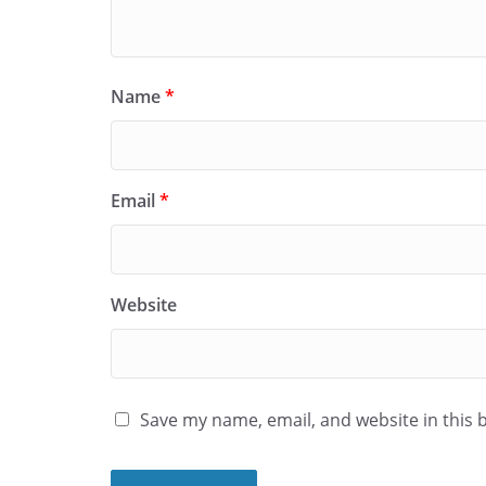
Name
*
Email
*
Website
Save my name, email, and website in this 