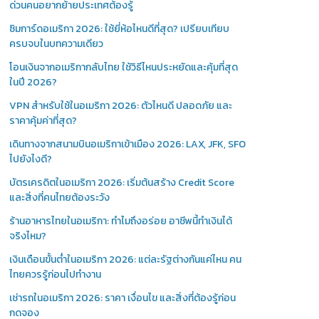
ด่วนคนอยากย้ายประเทศต้องรู้
ซิมการ์ดอเมริกา 2026: ใช้ยี่ห้อไหนดีที่สุด? เปรียบเทียบ
ครบจบในบทความเดียว
โอนเงินจากอเมริกากลับไทย ใช้วิธีไหนประหยัดและคุ้มที่สุด
ในปี 2026?
VPN สำหรับใช้ในอเมริกา 2026: ตัวไหนดี ปลอดภัย และ
ราคาคุ้มค่าที่สุด?
เดินทางจากสนามบินอเมริกาเข้าเมือง 2026: LAX, JFK, SFO
ไปยังไงดี?
บัตรเครดิตในอเมริกา 2026: เริ่มต้นสร้าง Credit Score
และสิ่งที่คนไทยต้องระวัง
ร้านอาหารไทยในอเมริกา: ทำไมถึงอร่อย อาชีพนี้ทำเงินได้
จริงไหม?
เงินเดือนขั้นต่ำในอเมริกา 2026: แต่ละรัฐต่างกันแค่ไหน คน
ไทยควรรู้ก่อนไปทำงาน
เช่ารถในอเมริกา 2026: ราคา เงื่อนไข และสิ่งที่ต้องรู้ก่อน
กดจอง