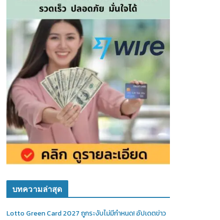
บทความล่าสุด
Lotto Green Card 2027 ถูกระงับไม่มีกำหนด! อัปเดตข่าว