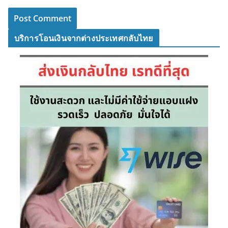
บริการโอนเงินจากต่างประเทศกลับไทย