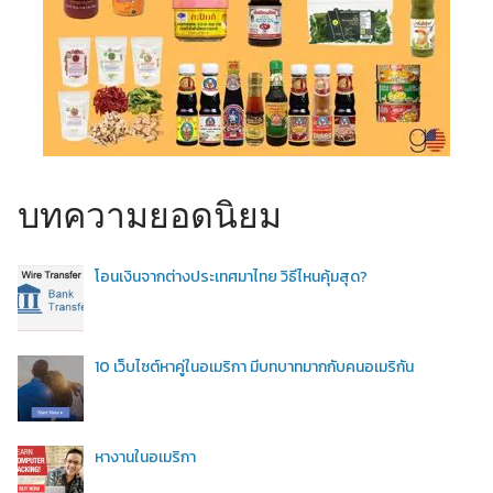
บทความยอดนิยม
โอนเงินจากต่างประเทศมาไทย วิธีไหนคุ้มสุด?
10 เว็บไซต์หาคู่ในอเมริกา มีบทบาทมากกับคนอเมริกัน
หางานในอเมริกา