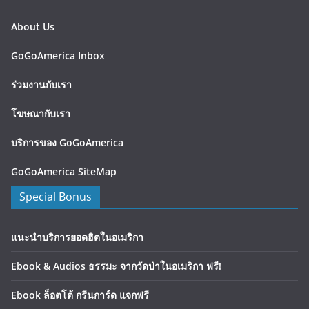
About Us
GoGoAmerica Inbox
ร่วมงานกับเรา
โฆษณากับเรา
บริการของ GoGoAmerica
GoGoAmerica SiteMap
Special Bonus
แนะนำบริการยอดฮิตในอเมริกา
Ebook & Audios ธรรมะ จากวัดป่าในอเมริกา ฟรี!
Ebook ล็อตโต้ กรีนการ์ด แจกฟรี