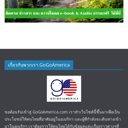
เกี่ยวกับพวกเรา GoGoAmerica
ขอต้อนรับเข้าสู่ GoGoAmerica.com เราทำเว็บไซต์นี้ขึ้นมาเพื่อเป็น
ประโยชน์ให้คนไทยที่อาศัยอยู่ในอเมริกา และผู้ที่กำลังจะเดินทางเข้า
มาในอเมริกา เราต้องการให้คนไทยได้รับข้อมูลและเรื่องราวต่างๆที่