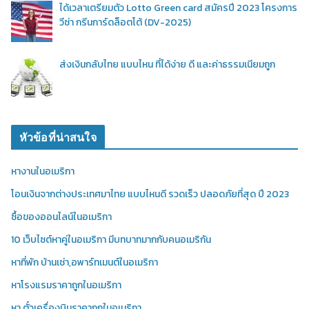
ได้เวลาเตรียมตัว Lotto Green card สมัครปี 2023 โครงการ
วีซ่า กรีนการ์ดล็อตโต้ (DV-2025)
ส่งเงินกลับไทย แบบไหน ที่ได้ง่าย ดี และค่าธรรมเนียมถูก
หัวข้อที่น่าสนใจ
หางานในอเมริกา
โอนเงินจากต่างประเทศมาไทย แบบไหนดี รวดเร็ว ปลอดภัยที่สุด ปี 2023
ซื้อของออนไลน์ในอเมริกา
10 เว็บไซต์หาคู่ในอเมริกา มีบทบาทมากกับคนอเมริกัน
หาที่พัก บ้านเช่า,อพาร์ทเมนต์ในอเมริกา
หาโรงแรมราคาถูกในอเมริกา
หา ตั๋วเครื่องบินราคาถูกในอเมริกา