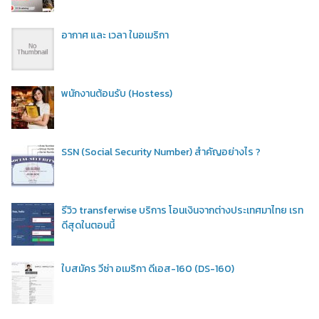
อากาศ และ เวลา ในอเมริกา
พนักงานต้อนรับ (Hostess)
SSN (Social Security Number) สำคัญอย่างไร ?
รีวิว transferwise บริการ โอนเงินจากต่างประเทศมาไทย เรท
ดีสุดในตอนนี้
ใบสมัคร วีซ่า อเมริกา ดีเอส-160 (DS-160)