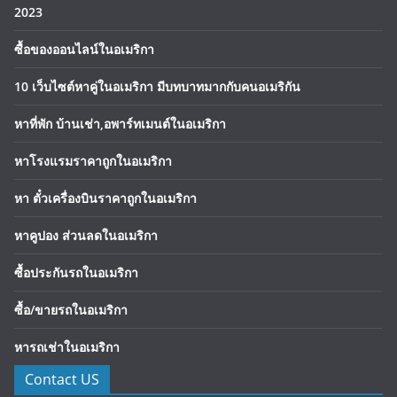
2023
ซื้อของออนไลน์ในอเมริกา
10 เว็บไซต์หาคู่ในอเมริกา มีบทบาทมากกับคนอเมริกัน
หาที่พัก บ้านเช่า,อพาร์ทเมนต์ในอเมริกา
หาโรงแรมราคาถูกในอเมริกา
หา ตั๋วเครื่องบินราคาถูกในอเมริกา
หาคูปอง ส่วนลดในอเมริกา
ซื้อประกันรถในอเมริกา
ซื้อ/ขายรถในอเมริกา
หารถเช่าในอเมริกา
Contact US