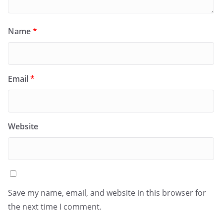
Name
*
Email
*
Website
Save my name, email, and website in this browser for
the next time I comment.