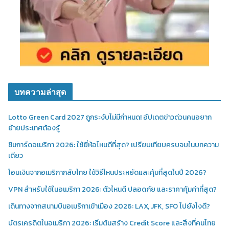
บทความล่าสุด
Lotto Green Card 2027 ถูกระงับไม่มีกำหนด! อัปเดตข่าวด่วนคนอยาก
ย้ายประเทศต้องรู้
ซิมการ์ดอเมริกา 2026: ใช้ยี่ห้อไหนดีที่สุด? เปรียบเทียบครบจบในบทความ
เดียว
โอนเงินจากอเมริกากลับไทย ใช้วิธีไหนประหยัดและคุ้มที่สุดในปี 2026?
VPN สำหรับใช้ในอเมริกา 2026: ตัวไหนดี ปลอดภัย และราคาคุ้มค่าที่สุด?
เดินทางจากสนามบินอเมริกาเข้าเมือง 2026: LAX, JFK, SFO ไปยังไงดี?
บัตรเครดิตในอเมริกา 2026: เริ่มต้นสร้าง Credit Score และสิ่งที่คนไทย