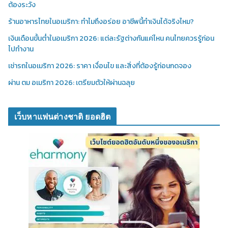
ต้องระวัง
ร้านอาหารไทยในอเมริกา: ทำไมถึงอร่อย อาชีพนี้ทำเงินได้จริงไหม?
เงินเดือนขั้นต่ำในอเมริกา 2026: แต่ละรัฐต่างกันแค่ไหน คนไทยควรรู้ก่อน
ไปทำงาน
เช่ารถในอเมริกา 2026: ราคา เงื่อนไข และสิ่งที่ต้องรู้ก่อนกดจอง
ผ่าน ตม อเมริกา 2026: เตรียมตัวให้ผ่านฉลุย
เว็บหาแฟนต่างชาติ ยอดฮิต