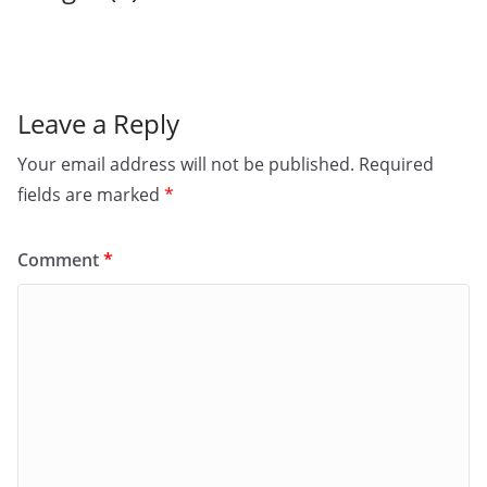
Leave a Reply
Your email address will not be published.
Required
fields are marked
*
Comment
*