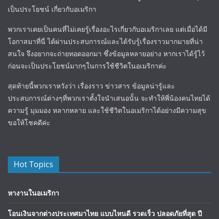
เป็นประโยชน์ เกี่ยวกับอเมริกา
พวกเราเคยเป็นคนที่ไม่เคยรู้เรื่องอะไรเกี่ยวกับอเมริกาเลย แต่เมื่อได้มี
โอกาสมาที่นี่ ได้ผ่านประสบการณ์และได้รับรู้เรื่องราวมากมายที่น่า
สนใจ จึงอยากจะถ่ายทอดออกมา ซึ่งข้อมูลหลายอย่าง หากเราได้รู้ไว้
ก่อนจะเป็นประโยชน์มากๆในการใช้ชีวิตในอเมริกาค่ะ
สุดท้ายนี้พวกเราหวังว่า เรื่องราว ข่าวสาร ข้อมูลน่ารู้และ
ประสบการณ์ต่างๆที่พวกเราตั้งใจนำเสนอนั้น จะทำให้พี่น้องคนไทยได้
ความรู้ มุมมอง หลากหลาย และใช้ชีวิตในอเมริกาได้อย่างมีความสุข
ขอให้โชคดีค่ะ
Hot Topics
หางานในอเมริกา
โอนเงินจากต่างประเทศมาไทย แบบไหนดี รวดเร็ว ปลอดภัยที่สุด ปี