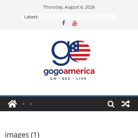
Skip
Thursday, August 6, 2026
to
Latest:
content
images (1)