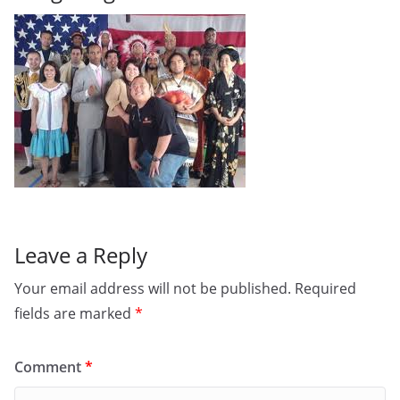
Leave a Reply
Your email address will not be published.
Required
fields are marked
*
Comment
*