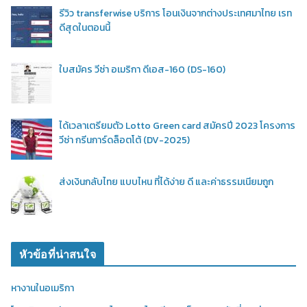
รีวิว transferwise บริการ โอนเงินจากต่างประเทศมาไทย เรท
ดีสุดในตอนนี้
ใบสมัคร วีซ่า อเมริกา ดีเอส-160 (DS-160)
ได้เวลาเตรียมตัว Lotto Green card สมัครปี 2023 โครงการ
วีซ่า กรีนการ์ดล็อตโต้ (DV-2025)
ส่งเงินกลับไทย แบบไหน ที่ได้ง่าย ดี และค่าธรรมเนียมถูก
หัวข้อที่น่าสนใจ
หางานในอเมริกา