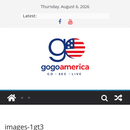
Skip
Thursday, August 6, 2026
to
Latest:
content
images-1gt3