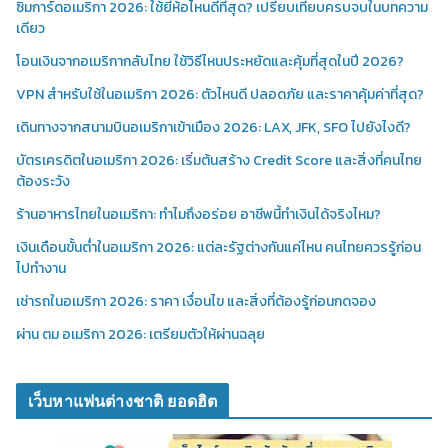
ซิมการ์ดอเมริกา 2026: ใช้ยี่ห้อไหนดีที่สุด? เปรียบเทียบครบจบในบทความ
เดียว
โอนเงินจากอเมริกากลับไทย ใช้วิธีไหนประหยัดและคุ้มที่สุดในปี 2026?
VPN สำหรับใช้ในอเมริกา 2026: ตัวไหนดี ปลอดภัย และราคาคุ้มค่าที่สุด?
เดินทางจากสนามบินอเมริกาเข้าเมือง 2026: LAX, JFK, SFO ไปยังไงดี?
บัตรเครดิตในอเมริกา 2026: เริ่มต้นสร้าง Credit Score และสิ่งที่คนไทย
ต้องระวัง
ร้านอาหารไทยในอเมริกา: ทำไมถึงอร่อย อาชีพนี้ทำเงินได้จริงไหม?
เงินเดือนขั้นต่ำในอเมริกา 2026: แต่ละรัฐต่างกันแค่ไหน คนไทยควรรู้ก่อน
ไปทำงาน
เช่ารถในอเมริกา 2026: ราคา เงื่อนไข และสิ่งที่ต้องรู้ก่อนกดจอง
ผ่าน ตม อเมริกา 2026: เตรียมตัวให้ผ่านฉลุย
เว็บหาแฟนต่างชาติ ยอดฮิต