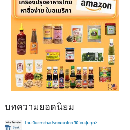
บทความยอดนิยม
โอนเงินจากต่างประเทศมาไทย วิธีไหนคุ้มสุด?