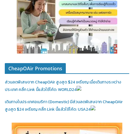
CheapOAir Promotions
ส่วนลดพิเสษจาก CheapOAir สูงสุด $24 เหรียญ เมื่อเดินทางระหว่าง
ประเทศ คลิ้ก Link นี้แล้วใช้โค้ด: WORLD24
เดินทางในประเทศอเมริกา (Domestic)
มีส่วนลดพิเสษจาก CheapOAir
สูงสุด $24 เหรียญ คลิ้ก Link นี้แล้วใช้โค้ด: USA24