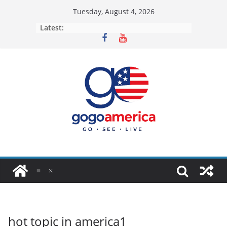
Skip
Tuesday, August 4, 2026
to
Latest:
content
hot topic in america1