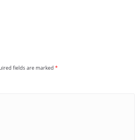
ired fields are marked
*