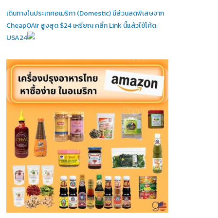
เดินทางในประเทศอเมริกา (Domestic)
มีส่วนลดพิเสษจาก
CheapOAir สูงสุด $24 เหรียญ คลิ้ก Link นี้แล้วใช้โค้ด:
USA24