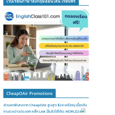
เว็บเรียนภาษาอังกฤษออนไลน์ เรียนฟรี
CheapOAir Promotions
ส่วนลดพิเสษจาก CheapOAir สูงสุด $24 เหรียญ เมื่อเดิน
ทางระหว่างประเทศ คลิ้ก Link นี้แล้วใช้โค้ด: WORLD24