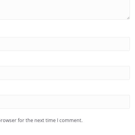
browser for the next time I comment.