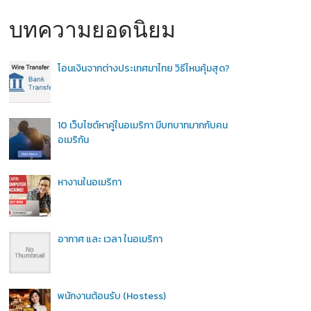
บทความยอดนิยม
โอนเงินจากต่างประเทศมาไทย วิธีไหนคุ้มสุด?
10 เว็บไซต์หาคู่ในอเมริกา มีบทบาทมากกับคน
อเมริกัน
หางานในอเมริกา
อากาศ และ เวลา ในอเมริกา
พนักงานต้อนรับ (Hostess)