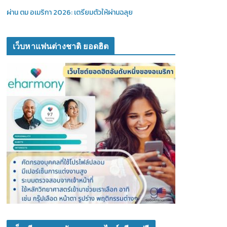
ผ่าน ตม อเมริกา 2026: เตรียมตัวให้ผ่านฉลุย
เว็บหาแฟนต่างชาติ ยอดฮิต