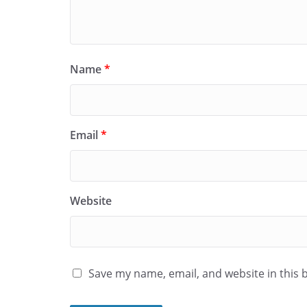
Name
*
Email
*
Website
Save my name, email, and website in this 