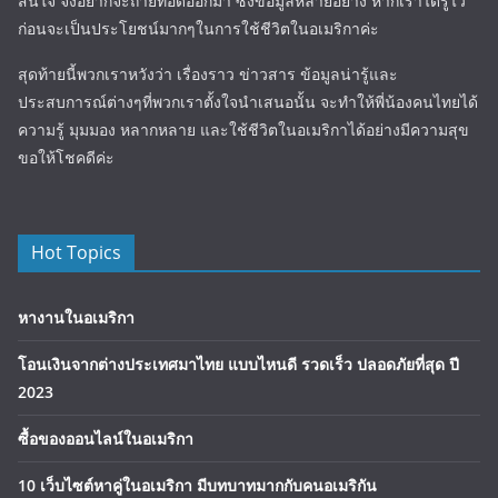
สนใจ จึงอยากจะถ่ายทอดออกมา ซึ่งข้อมูลหลายอย่าง หากเราได้รู้ไว้
ก่อนจะเป็นประโยชน์มากๆในการใช้ชีวิตในอเมริกาค่ะ
สุดท้ายนี้พวกเราหวังว่า เรื่องราว ข่าวสาร ข้อมูลน่ารู้และ
ประสบการณ์ต่างๆที่พวกเราตั้งใจนำเสนอนั้น จะทำให้พี่น้องคนไทยได้
ความรู้ มุมมอง หลากหลาย และใช้ชีวิตในอเมริกาได้อย่างมีความสุข
ขอให้โชคดีค่ะ
Hot Topics
หางานในอเมริกา
โอนเงินจากต่างประเทศมาไทย แบบไหนดี รวดเร็ว ปลอดภัยที่สุด ปี
2023
ซื้อของออนไลน์ในอเมริกา
10 เว็บไซต์หาคู่ในอเมริกา มีบทบาทมากกับคนอเมริกัน