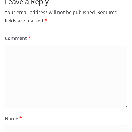
Leave a Reply
Your email address will not be published.
Required
fields are marked
*
Comment
*
Name
*