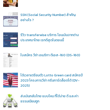
SSN (Social Security Number) สำคัญ
อย่างไร ?
รีวิว transferwise บริการ โอนเงินจากต่าง
ประเทศมาไทย เรทดีสุดในตอนนี้
ใบสมัคร วีซ่า อเมริกา ดีเอส-160 (DS-160)
ได้เวลาเตรียมตัว Lotto Green card สมัครปี
2023 โครงการวีซ่า กรีนการ์ดล็อตโต้ (DV-
2025)
ส่งเงินกลับไทย แบบไหน ที่ได้ง่าย ดี และค่า
ธรรมเนียมถูก