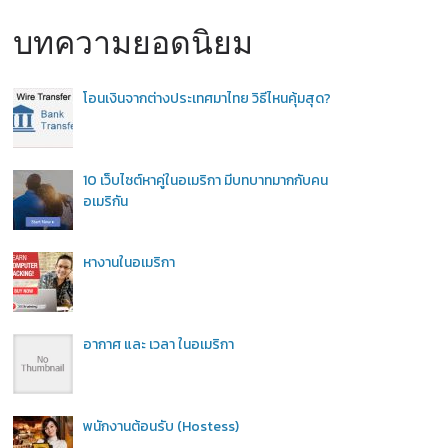
บทความยอดนิยม
โอนเงินจากต่างประเทศมาไทย วิธีไหนคุ้มสุด?
10 เว็บไซต์หาคู่ในอเมริกา มีบทบาทมากกับคน
อเมริกัน
หางานในอเมริกา
อากาศ และ เวลา ในอเมริกา
พนักงานต้อนรับ (Hostess)