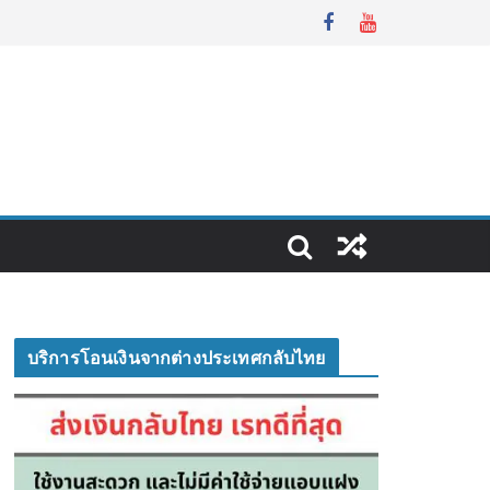
บริการโอนเงินจากต่างประเทศกลับไทย