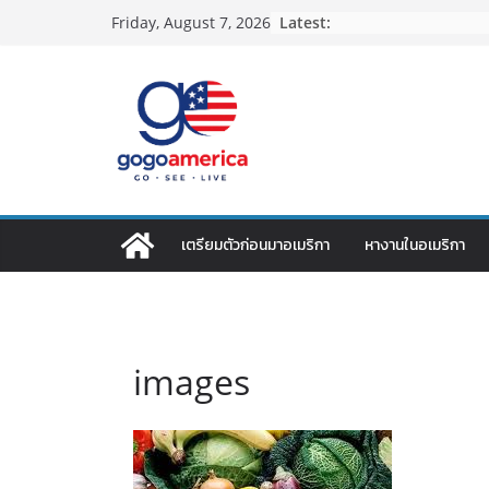
Skip
Latest:
Friday, August 7, 2026
to
content
เตรียมตัวก่อนมาอเมริกา
หางานในอเมริกา
images