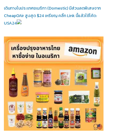
เดินทางในประเทศอเมริกา (Domestic)
มีส่วนลดพิเสษจาก
CheapOAir สูงสุด $24 เหรียญ คลิ้ก Link นี้แล้วใช้โค้ด:
USA24