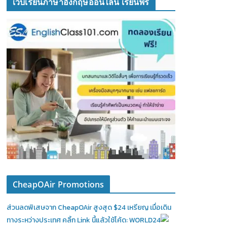
เว็บเรียนภาษาอังกฤษออนไลน์ เรียนฟรี
CheapOAir Promotions
ส่วนลดพิเสษจาก CheapOAir สูงสุด $24 เหรียญ เมื่อเดิน
ทางระหว่างประเทศ คลิ้ก Link นี้แล้วใช้โค้ด: WORLD24