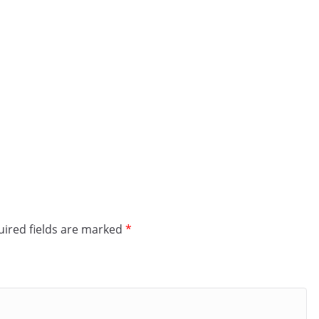
ired fields are marked
*