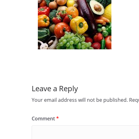
Leave a Reply
Your email address will not be published.
Requ
Comment
*