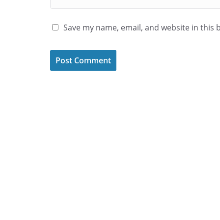
Save my name, email, and website in this 