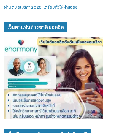
ผ่าน ตม อเมริกา 2026: เตรียมตัวให้ผ่านฉลุย
เว็บหาแฟนต่างชาติ ยอดฮิต