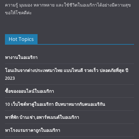
ความรู้ มุมมอง หลากหลาย และใช้ชีวิตในอเมริกาได้อย่างมีความสุข
ขอให้โชคดีค่ะ
Hot Topics
หางานในอเมริกา
โอนเงินจากต่างประเทศมาไทย แบบไหนดี รวดเร็ว ปลอดภัยที่สุด ปี
2023
ซื้อของออนไลน์ในอเมริกา
10 เว็บไซต์หาคู่ในอเมริกา มีบทบาทมากกับคนอเมริกัน
หาที่พัก บ้านเช่า,อพาร์ทเมนต์ในอเมริกา
หาโรงแรมราคาถูกในอเมริกา