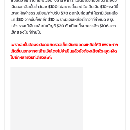
สมมติจากกรณีที่ยกตัวอย่างมานี้ หากเราเปิดบัญชีที่บังคับว่าต้องมี
เงินคงเหลือขั้นต่ำวันละ
$100
ไม่อย่างนั้นจะปรับเป็นเงิน
$10
กรณีนี้
เขาจะหักค่าธรรมเนียม/ค่าปรับ
$70
ออกไปก่อนทำให้เรามีเงินเหลือ
แค่
$30
จากนั้นก็หักอีก
$10
เพราะมีเงินเหลือต่ำกว่าที่กำหนด สรุป
แล้วเราจะมีเงินเหลือในบัญชี
$20
กับเป็นหนี้ธนาคารอีก
$106
จาก
เช็คสองใบที่จ่ายไป
เพราะฉะนั้นต้องระวังคอยตรวจเช็คเงินยอดคงเหลือให้ดี เพราะหาก
เกิดขึ้นนอกจากจะเสียเงินโดยไม่จำเป็นแล้วยังต้องเสียหัวหงุดหงิด
ไปอีกหลายวันทีเดียวล่ะค่ะ