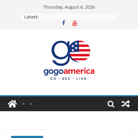
Skip
Thursday, August 6, 2026
to
Latest:
content