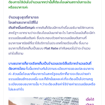
ต้องการใช้เงินในจำนวนมากกว่านั้นก็ต้องโอนผ่านสถาบันการเงิน
หรือธนาคารค่ะ
จำนวนสูงสุดที่สามารถ
โอนผ่านธนาคารได้ก็ไม่
เกินห้าหมื่นเหรียญค่ะ
หากเกินก็ต้องมีการทำเรื่องอธิบายให้ทางการ
สหรัฐฯ เขาทราบว่าจะต้องโอนเงินมาค่าอะไร ในการโอนเงินก็จะมีค่า
ธรรมเนียมเพิ่มเติมค่ะ ซึ่งประกอบด้วยค่าธรรมเนียมต้นทางที่
ธนาคารพาณิชย์ที่เราใช้บริการในประเทศไทยเรียบเก็บ ซึ่งบาง
ธนาคารก็เรียกเก็บเป็นแบบ
Flat Rate
เท่ากันหมดไม่ว่าจะจำนวน
เท่าใดก็ตาม
บางธนาคารก็อาจเรียกเก็บเป็นจำนวนเปอร์เซ็นต์จากจำนวนเงินที่
ต้องการโอน
ทั้งนี้แตกต่างกันไปตามระเบียบการของแต่ละธนาคาร
ค่ะ ส่วนเมื่อโอนมาที่ธนาคารในสหรัฐอเมริกาก็อาจจะต้องจ่ายค่า
ธรรมเนียมอีกรอบหนึ่ง และก็อีกนั่นแหละค่ะที่จะต้องเป็นไปตามกฎ
ระเบียบของธนาคารนั้น ๆ ว่าจะต้องเสียค่าใช้จ่ายค่าธรรมเนียมหรือ
ไม่และเท่าไร
เมื่อได้
เงินมา