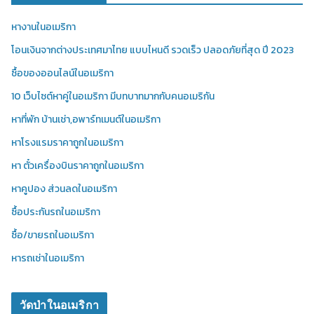
หางานในอเมริกา
โอนเงินจากต่างประเทศมาไทย แบบไหนดี รวดเร็ว ปลอดภัยที่สุด ปี 2023
ซื้อของออนไลน์ในอเมริกา
10 เว็บไซต์หาคู่ในอเมริกา มีบทบาทมากกับคนอเมริกัน
หาที่พัก บ้านเช่า,อพาร์ทเมนต์ในอเมริกา
หาโรงแรมราคาถูกในอเมริกา
หา ตั๋วเครื่องบินราคาถูกในอเมริกา
หาคูปอง ส่วนลดในอเมริกา
ซื้อประกันรถในอเมริกา
ซื้อ/ขายรถในอเมริกา
หารถเช่าในอเมริกา
วัดป่าในอเมริกา