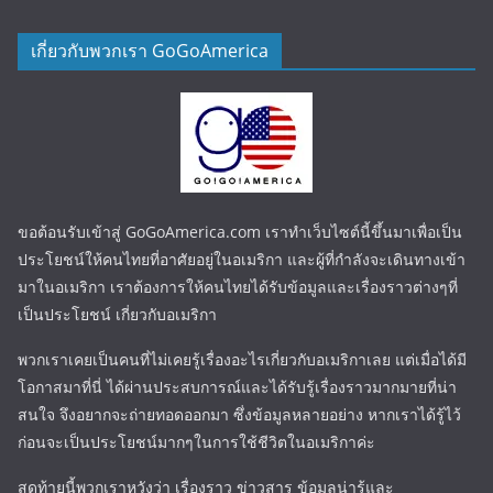
เกี่ยวกับพวกเรา GoGoAmerica
ขอต้อนรับเข้าสู่ GoGoAmerica.com เราทำเว็บไซต์นี้ขึ้นมาเพื่อเป็น
ประโยชน์ให้คนไทยที่อาศัยอยู่ในอเมริกา และผู้ที่กำลังจะเดินทางเข้า
มาในอเมริกา เราต้องการให้คนไทยได้รับข้อมูลและเรื่องราวต่างๆที่
เป็นประโยชน์ เกี่ยวกับอเมริกา
พวกเราเคยเป็นคนที่ไม่เคยรู้เรื่องอะไรเกี่ยวกับอเมริกาเลย แต่เมื่อได้มี
โอกาสมาที่นี่ ได้ผ่านประสบการณ์และได้รับรู้เรื่องราวมากมายที่น่า
สนใจ จึงอยากจะถ่ายทอดออกมา ซึ่งข้อมูลหลายอย่าง หากเราได้รู้ไว้
ก่อนจะเป็นประโยชน์มากๆในการใช้ชีวิตในอเมริกาค่ะ
สุดท้ายนี้พวกเราหวังว่า เรื่องราว ข่าวสาร ข้อมูลน่ารู้และ