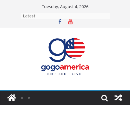
Skip
Tuesday, August 4, 2026
to
Latest:
content