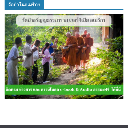
วัดป่าในอเมริกา