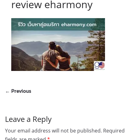
review eharmony
← Previous
Leave a Reply
Your email address will not be published.
Required
fields are marked
*