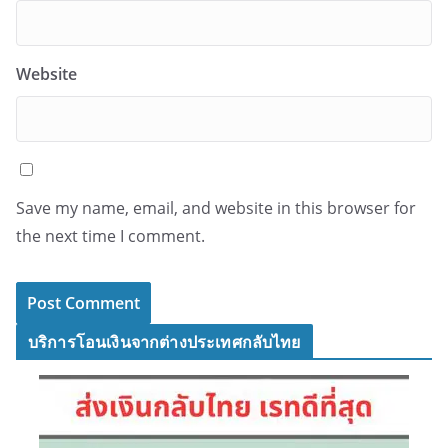
Website
Save my name, email, and website in this browser for
the next time I comment.
บริการโอนเงินจากต่างประเทศกลับไทย