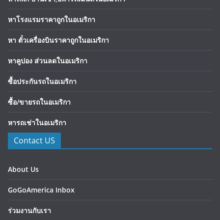
หาโรงแรมราคาถูกในอเมริกา
หา ตั๋วเครื่องบินราคาถูกในอเมริกา
หาคูปอง ส่วนลดในอเมริกา
ซื้อประกันรถในอเมริกา
ซื้อ/ขายรถในอเมริกา
หารถเช่าในอเมริกา
Contact US
About Us
GoGoAmerica Inbox
ร่วมงานกับเรา