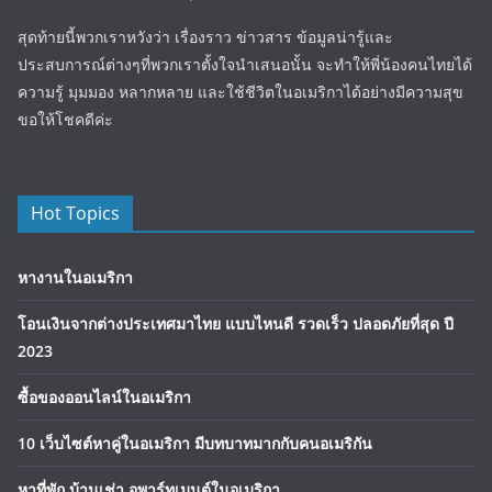
สุดท้ายนี้พวกเราหวังว่า เรื่องราว ข่าวสาร ข้อมูลน่ารู้และ
ประสบการณ์ต่างๆที่พวกเราตั้งใจนำเสนอนั้น จะทำให้พี่น้องคนไทยได้
ความรู้ มุมมอง หลากหลาย และใช้ชีวิตในอเมริกาได้อย่างมีความสุข
ขอให้โชคดีค่ะ
Hot Topics
หางานในอเมริกา
โอนเงินจากต่างประเทศมาไทย แบบไหนดี รวดเร็ว ปลอดภัยที่สุด ปี
2023
ซื้อของออนไลน์ในอเมริกา
10 เว็บไซต์หาคู่ในอเมริกา มีบทบาทมากกับคนอเมริกัน
หาที่พัก บ้านเช่า,อพาร์ทเมนต์ในอเมริกา