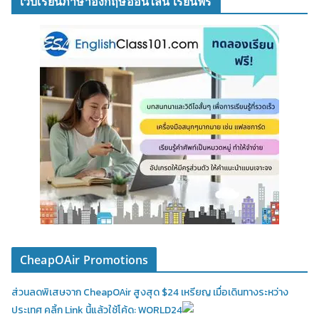
เว็บเรียนภาษาอังกฤษออนไลน์ เรียนฟรี
CheapOAir Promotions
ส่วนลดพิเสษจาก CheapOAir สูงสุด $24 เหรียญ เมื่อเดินทางระหว่าง
ประเทศ คลิ้ก Link นี้แล้วใช้โค้ด: WORLD24