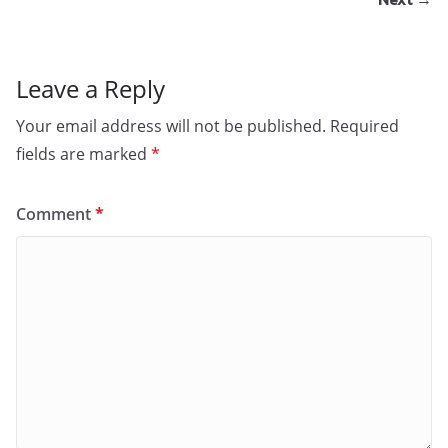
Leave a Reply
Your email address will not be published.
Required
fields are marked
*
Comment
*