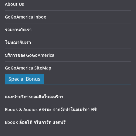
About Us
GoGoAmerica Inbox
ร่วมงานกับเรา
โฆษณากับเรา
บริการของ GoGoAmerica
GoGoAmerica SiteMap
Special Bonus
แนะนำบริการยอดฮิตในอเมริกา
Ebook & Audios ธรรมะ จากวัดป่าในอเมริกา ฟรี!
Ebook ล็อตโต้ กรีนการ์ด แจกฟรี