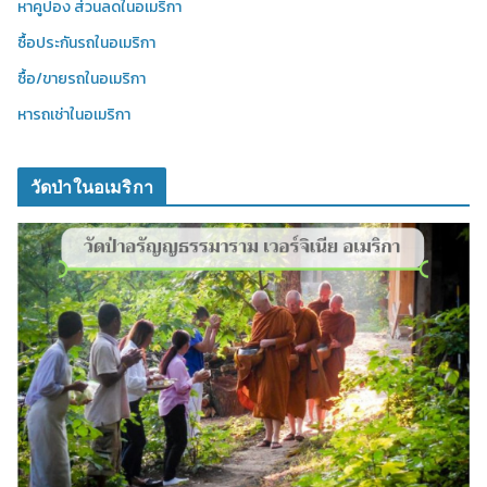
หาคูปอง ส่วนลดในอเมริกา
ซื้อประกันรถในอเมริกา
ซื้อ/ขายรถในอเมริกา
หารถเช่าในอเมริกา
วัดป่าในอเมริกา