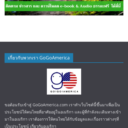
เกี่ยวกับพวกเรา GoGoAmerica
ขอต้อนรับเข้าสู่ GoGoAmerica.com เราทำเว็บไซต์นี้ขึ้นมาเพื่อเป็น
ประโยชน์ให้คนไทยที่อาศัยอยู่ในอเมริกา และผู้ที่กำลังจะเดินทางเข้า
มาในอเมริกา เราต้องการให้คนไทยได้รับข้อมูลและเรื่องราวต่างๆที่
เป็นประโยชน์ เกี่ยวกับอเมริกา