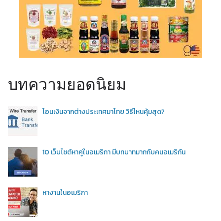
บทความยอดนิยม
โอนเงินจากต่างประเทศมาไทย วิธีไหนคุ้มสุด?
10 เว็บไซต์หาคู่ในอเมริกา มีบทบาทมากกับคนอเมริกัน
หางานในอเมริกา