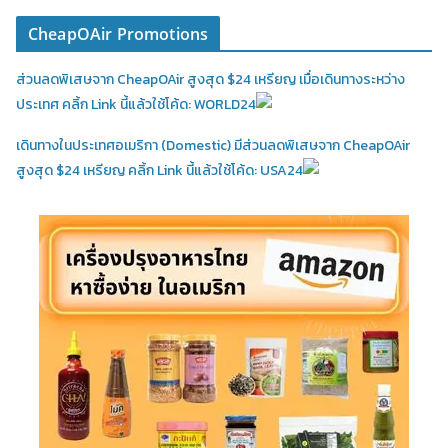
CheapOAir Promotions
ส่วนลดพิเสษจาก CheapOAir สูงสุด $24 เหรียญ เมื่อเดินทางระหว่าง
ประเทศ คลิ้ก Link นี้แล้วใช้โค้ด: WORLD24
เดินทางในประเทศอเมริกา (Domestic)
มีส่วนลดพิเสษจาก CheapOAir
สูงสุด $24 เหรียญ คลิ้ก Link นี้แล้วใช้โค้ด: USA24