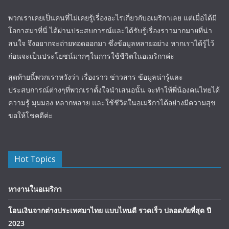
พวกเราเคยเป็นคนที่ไม่เคยรู้เรื่องอะไรเกี่ยวกับอเมริกาเลย แต่เมื่อได้มี
โอกาสมาที่นี่ ได้ผ่านประสบการณ์และได้รับรู้เรื่องราวมากมายที่น่า
สนใจ จึงอยากจะถ่ายทอดออกมา ซึ่งข้อมูลหลายอย่าง หากเราได้รู้ไว้
ก่อนจะเป็นประโยชน์มากๆในการใช้ชีวิตในอเมริกาค่ะ
สุดท้ายนี้พวกเราหวังว่า เรื่องราว ข่าวสาร ข้อมูลน่ารู้และ
ประสบการณ์ต่างๆที่พวกเราตั้งใจนำเสนอนั้น จะทำให้พี่น้องคนไทยได้
ความรู้ มุมมอง หลากหลาย และใช้ชีวิตในอเมริกาได้อย่างมีความสุข
ขอให้โชคดีค่ะ
Hot Topics
หางานในอเมริกา
โอนเงินจากต่างประเทศมาไทย แบบไหนดี รวดเร็ว ปลอดภัยที่สุด ปี
2023