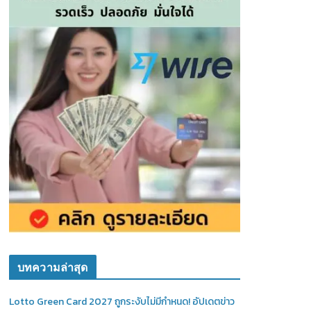
บทความล่าสุด
Lotto Green Card 2027 ถูกระงับไม่มีกำหนด! อัปเดตข่าว