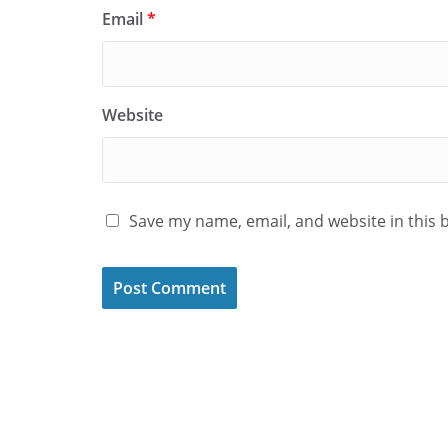
Email
*
Website
Save my name, email, and website in this 