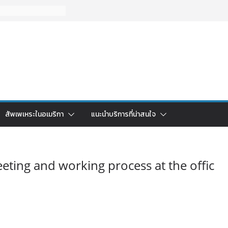
สัพเพเหระในอเมริกา
แนะนำบริการที่น่าสนใจ
ing and working process at the offic