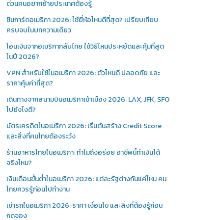
ด่วนคนอยากย้ายประเทศต้องรู้
ซิมการ์ดอเมริกา 2026: ใช้ยี่ห้อไหนดีที่สุด? เปรียบเทียบ
ครบจบในบทความเดียว
โอนเงินจากอเมริกากลับไทย ใช้วิธีไหนประหยัดและคุ้มที่สุด
ในปี 2026?
VPN สำหรับใช้ในอเมริกา 2026: ตัวไหนดี ปลอดภัย และ
ราคาคุ้มค่าที่สุด?
เดินทางจากสนามบินอเมริกาเข้าเมือง 2026: LAX, JFK, SFO
ไปยังไงดี?
บัตรเครดิตในอเมริกา 2026: เริ่มต้นสร้าง Credit Score
และสิ่งที่คนไทยต้องระวัง
ร้านอาหารไทยในอเมริกา: ทำไมถึงอร่อย อาชีพนี้ทำเงินได้
จริงไหม?
เงินเดือนขั้นต่ำในอเมริกา 2026: แต่ละรัฐต่างกันแค่ไหน คน
ไทยควรรู้ก่อนไปทำงาน
เช่ารถในอเมริกา 2026: ราคา เงื่อนไข และสิ่งที่ต้องรู้ก่อน
กดจอง