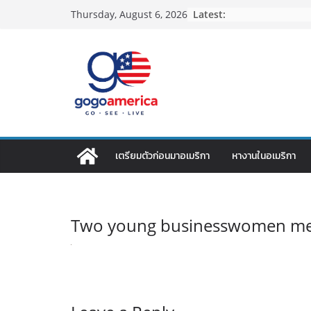
Skip
Latest:
Thursday, August 6, 2026
to
content
เตรียมตัวก่อนมาอเมริกา
หางานในอเมริกา
Two young businesswomen meet