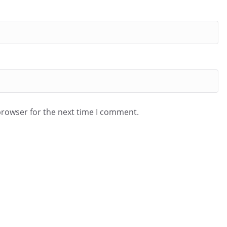
browser for the next time I comment.