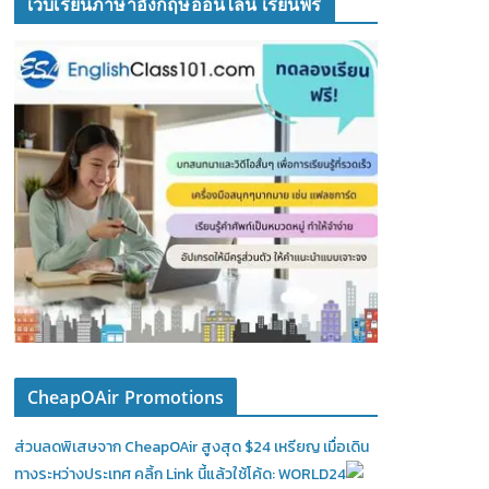
เว็บเรียนภาษาอังกฤษออนไลน์ เรียนฟรี
CheapOAir Promotions
ส่วนลดพิเสษจาก CheapOAir สูงสุด $24 เหรียญ เมื่อเดิน
ทางระหว่างประเทศ คลิ้ก Link นี้แล้วใช้โค้ด: WORLD24