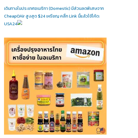
เดินทางในประเทศอเมริกา (Domestic)
มีส่วนลดพิเสษจาก
CheapOAir สูงสุด $24 เหรียญ คลิ้ก Link นี้แล้วใช้โค้ด:
USA24