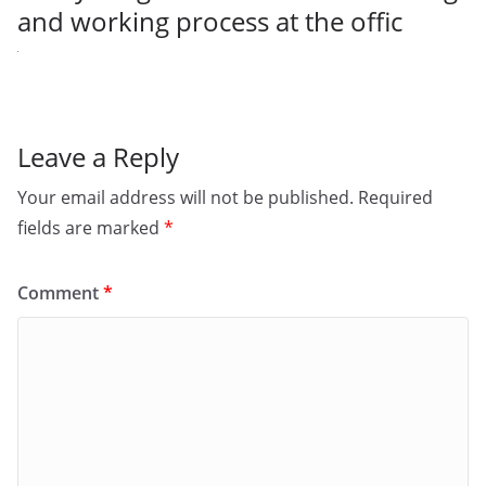
and working process at the offic
Leave a Reply
Your email address will not be published.
Required
fields are marked
*
Comment
*