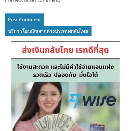
the next time I comment.
บริการโอนเงินจากต่างประเทศกลับไทย