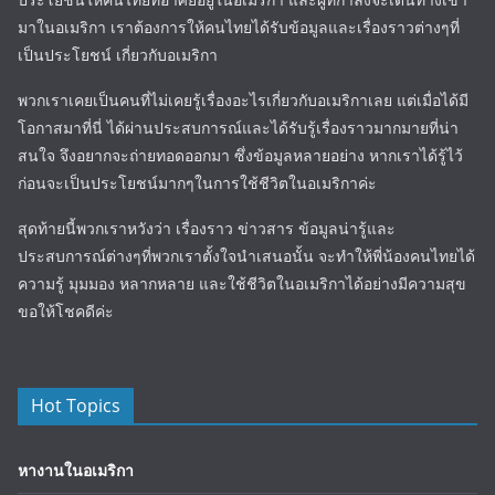
มาในอเมริกา เราต้องการให้คนไทยได้รับข้อมูลและเรื่องราวต่างๆที่
เป็นประโยชน์ เกี่ยวกับอเมริกา
พวกเราเคยเป็นคนที่ไม่เคยรู้เรื่องอะไรเกี่ยวกับอเมริกาเลย แต่เมื่อได้มี
โอกาสมาที่นี่ ได้ผ่านประสบการณ์และได้รับรู้เรื่องราวมากมายที่น่า
สนใจ จึงอยากจะถ่ายทอดออกมา ซึ่งข้อมูลหลายอย่าง หากเราได้รู้ไว้
ก่อนจะเป็นประโยชน์มากๆในการใช้ชีวิตในอเมริกาค่ะ
สุดท้ายนี้พวกเราหวังว่า เรื่องราว ข่าวสาร ข้อมูลน่ารู้และ
ประสบการณ์ต่างๆที่พวกเราตั้งใจนำเสนอนั้น จะทำให้พี่น้องคนไทยได้
ความรู้ มุมมอง หลากหลาย และใช้ชีวิตในอเมริกาได้อย่างมีความสุข
ขอให้โชคดีค่ะ
Hot Topics
หางานในอเมริกา