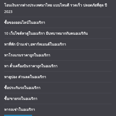
โอนเงินจากต่างประเทศมาไทย แบบไหนดี รวดเร็ว ปลอดภัยที่สุด ปี
2023
ซื้อของออนไลน์ในอเมริกา
10 เว็บไซต์หาคู่ในอเมริกา มีบทบาทมากกับคนอเมริกัน
หาที่พัก บ้านเช่า,อพาร์ทเมนต์ในอเมริกา
หาโรงแรมราคาถูกในอเมริกา
หา ตั๋วเครื่องบินราคาถูกในอเมริกา
หาคูปอง ส่วนลดในอเมริกา
ซื้อประกันรถในอเมริกา
ซื้อ/ขายรถในอเมริกา
หารถเช่าในอเมริกา