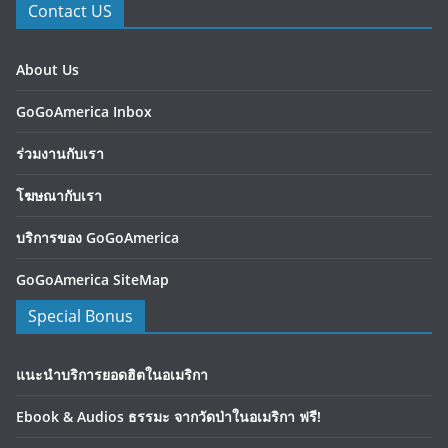
Contact US
About Us
GoGoAmerica Inbox
ร่วมงานกับเรา
โฆษณากับเรา
บริการของ GoGoAmerica
GoGoAmerica SiteMap
Special Bonus
แนะนำบริการยอดฮิตในอเมริกา
Ebook & Audios ธรรมะ จากวัดป่าในอเมริกา ฟรี!