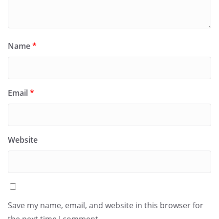
Name
*
Email
*
Website
Save my name, email, and website in this browser for