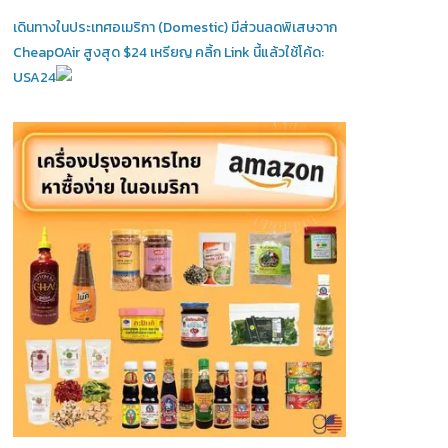
เดินทางในประเทศอเมริกา (Domestic)
มีส่วนลดพิเสษจาก
CheapOAir สูงสุด $24 เหรียญ คลิ้ก Link นี้แล้วใช้โค้ด:
USA24