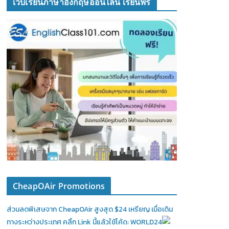
เว็บเรียนภาษาอังกฤษออนไลน์ เรียนฟรี
CheapOAir Promotions
ส่วนลดพิเสษจาก CheapOAir สูงสุด $24 เหรียญ เมื่อเดิน
ทางระหว่างประเทศ คลิ้ก Link นี้แล้วใช้โค้ด: WORLD24