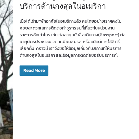
บริการด้านกงสุลในอเมริกา
เมื่อได้เข้ามาพักอาศัยในอเมริกาแล้ว คนไทยอย่างเราๆคงไม่
ค่อยสะดวกในการติดต่อทำธุรกรรมที่เกี่ยวกับหน่วยงาน
ราชการซักเท่าไหร่ เช่น ต่ออายุหนังสือเดินทาง(Passport) ต่อ
อายุบัตรประชาชน จดทะเบียนสมรส หรือแม้แต่การใช้สิทธิ์
เลือกตั้ง คราวนี้ เราจึงขอให้ข้อมูลเกี่ยวกับสถานที่ให้บริการ
ด้านกงสุลในอเมริกา และข้อมูลการติดต่อขอรับบริการค่ะ
Read More