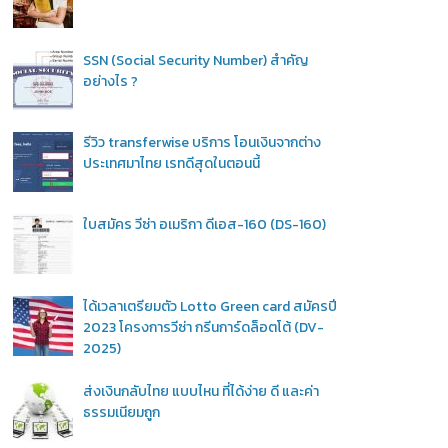
SSN (Social Security Number) สำคัญ
อย่างไร ?
รีวิว transferwise บริการ โอนเงินจากต่าง
ประเทศมาไทย เรทดีสุดในตอนนี้
ใบสมัคร วีซ่า อเมริกา ดีเอส-160 (DS-160)
ได้เวลาเตรียมตัว Lotto Green card สมัครปี
2023 โครงการวีซ่า กรีนการ์ดล็อตโต้ (DV-
2025)
ส่งเงินกลับไทย แบบไหน ที่ได้ง่าย ดี และค่า
ธรรมเนียมถูก