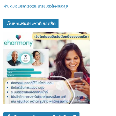
ผ่าน ตม อเมริกา 2026: เตรียมตัวให้ผ่านฉลุย
เว็บหาแฟนต่างชาติ ยอดฮิต