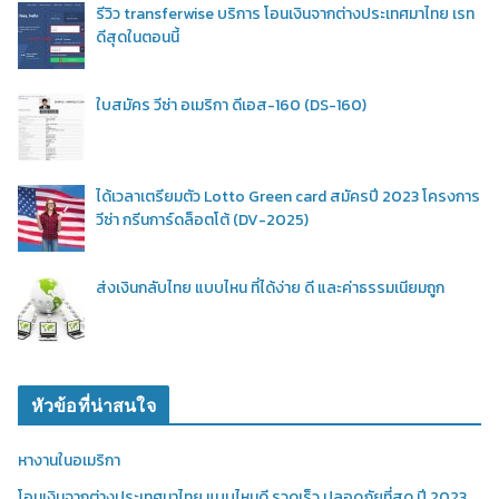
รีวิว transferwise บริการ โอนเงินจากต่างประเทศมาไทย เรท
ดีสุดในตอนนี้
ใบสมัคร วีซ่า อเมริกา ดีเอส-160 (DS-160)
ได้เวลาเตรียมตัว Lotto Green card สมัครปี 2023 โครงการ
วีซ่า กรีนการ์ดล็อตโต้ (DV-2025)
ส่งเงินกลับไทย แบบไหน ที่ได้ง่าย ดี และค่าธรรมเนียมถูก
หัวข้อที่น่าสนใจ
หางานในอเมริกา
โอนเงินจากต่างประเทศมาไทย แบบไหนดี รวดเร็ว ปลอดภัยที่สุด ปี 2023