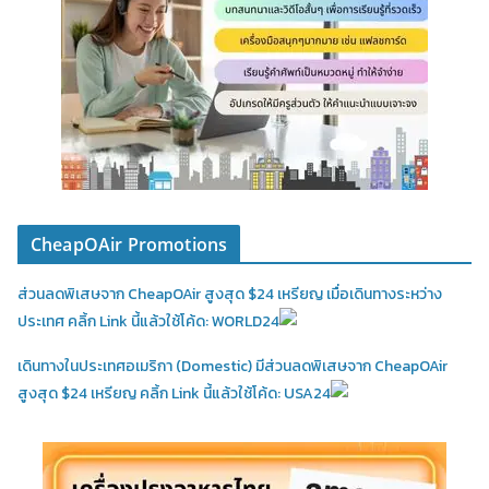
CheapOAir Promotions
ส่วนลดพิเสษจาก CheapOAir สูงสุด $24 เหรียญ เมื่อเดินทางระหว่าง
ประเทศ คลิ้ก Link นี้แล้วใช้โค้ด: WORLD24
เดินทางในประเทศอเมริกา (Domestic)
มีส่วนลดพิเสษจาก CheapOAir
สูงสุด $24 เหรียญ คลิ้ก Link นี้แล้วใช้โค้ด: USA24