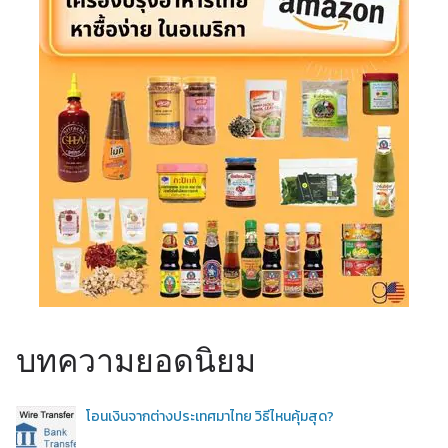
บทความยอดนิยม
โอนเงินจากต่างประเทศมาไทย วิธีไหนคุ้มสุด?