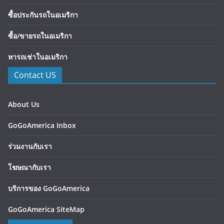
ซื้อประกันรถในอเมริกา
ซื้อ/ขายรถในอเมริกา
หารถเช่าในอเมริกา
Contact US
About Us
GoGoAmerica Inbox
ร่วมงานกับเรา
โฆษณากับเรา
บริการของ GoGoAmerica
GoGoAmerica SiteMap