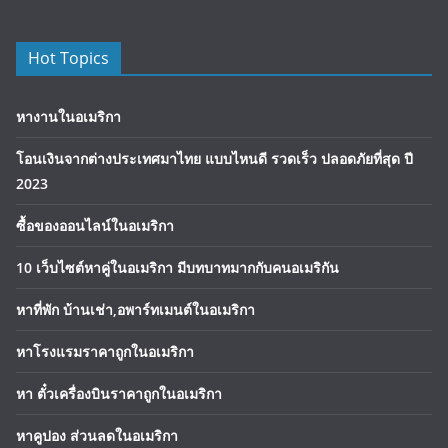
Hot Topics
หางานในอเมริกา
โอนเงินจากต่างประเทศมาไทย แบบไหนดี รวดเร็ว ปลอดภัยที่สุด ปี
2023
ซื้อของออนไลน์ในอเมริกา
10 เว็บไซต์หาคู่ในอเมริกา มีบทบาทมากกับคนอเมริกัน
หาที่พัก บ้านเช่า,อพาร์ทเมนต์ในอเมริกา
หาโรงแรมราคาถูกในอเมริกา
หา ตั๋วเครื่องบินราคาถูกในอเมริกา
หาคูปอง ส่วนลดในอเมริกา