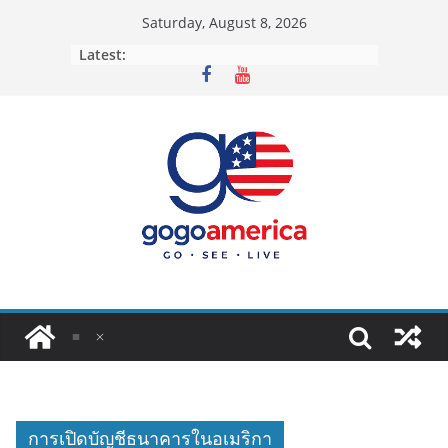
Skip
Saturday, August 8, 2026
to
Latest:
content
การเปิดบัญชีธนาคารในอเมริกา