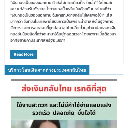
“เงินทองเป็นของนอกกาย ถ้ายังไม่ตายเดี๋ยวก็หาใหม่ได้” ใช่ไหมล่ะ
คะ? แต่สำหรับตัวของน้ำตาลเองนั้นกลับเห็นด้วยกับประโยคที่ว่า
“เงินทองเป็นของนอกกาย ฉันหาแทบตายกลับไม่เคยพอใช้!!” เสีย
มากกว่า ซึ่งที่มันไม่เคยพอใช้นั่นอาจเป็นเพราะน้ำตาลยังไม่รู้จักการ
จัดการและการอดออมที่ถูกต้อง เลยโดนสิ่งยั่วยุเข้ามาปอกลอกเงิน
ทองอันน้อยนิดที่กว่าจะหามาได้อยู่ตลอดเวลา โดยเฉพาะเมื่อต้องมา
อาศัยชายคาประเทศสหรัฐอเมริกา
Read More
บริการโอนเงินจากต่างประเทศกลับไทย