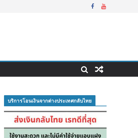
บริการโอนเงินจากต่างประเทศกลับไทย