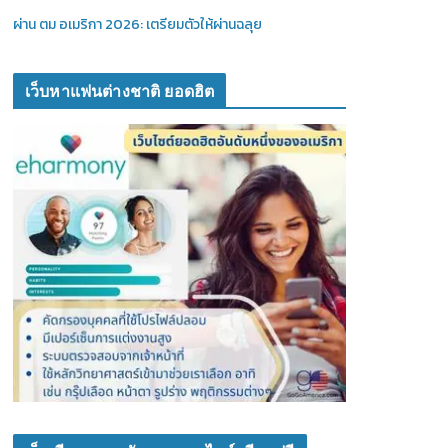
ผ่าน ตม อเมริกา 2026: เตรียมตัวให้ผ่านฉลุย
เว็บหาแฟนต่างชาติ ยอดฮิต