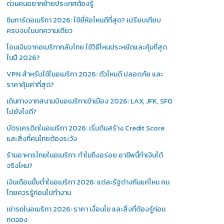
ด่วนคนอยากย้ายประเทศต้องรู้
ซิมการ์ดอเมริกา 2026: ใช้ยี่ห้อไหนดีที่สุด? เปรียบเทียบ
ครบจบในบทความเดียว
โอนเงินจากอเมริกากลับไทย ใช้วิธีไหนประหยัดและคุ้มที่สุด
ในปี 2026?
VPN สำหรับใช้ในอเมริกา 2026: ตัวไหนดี ปลอดภัย และ
ราคาคุ้มค่าที่สุด?
เดินทางจากสนามบินอเมริกาเข้าเมือง 2026: LAX, JFK, SFO
ไปยังไงดี?
บัตรเครดิตในอเมริกา 2026: เริ่มต้นสร้าง Credit Score
และสิ่งที่คนไทยต้องระวัง
ร้านอาหารไทยในอเมริกา: ทำไมถึงอร่อย อาชีพนี้ทำเงินได้
จริงไหม?
เงินเดือนขั้นต่ำในอเมริกา 2026: แต่ละรัฐต่างกันแค่ไหน คน
ไทยควรรู้ก่อนไปทำงาน
เช่ารถในอเมริกา 2026: ราคา เงื่อนไข และสิ่งที่ต้องรู้ก่อน
กดจอง