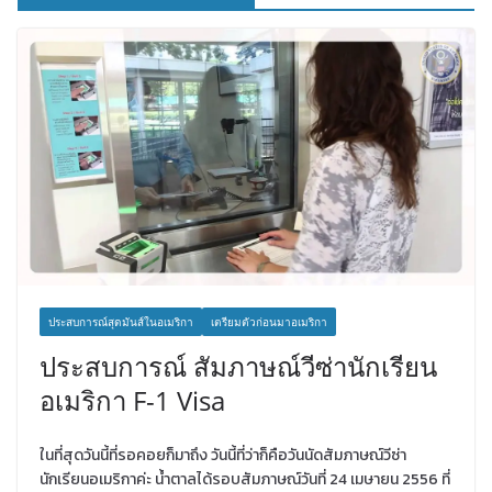
ประสบการณ์สุดมันส์ในอเมริกา
เตรียมตัวก่อนมาอเมริกา
ประสบการณ์ สัมภาษณ์วีซ่านักเรียน
อเมริกา F-1 Visa
ในที่สุดวันนี้ที่รอคอยก็มาถึง วันนี้ที่ว่าก็คือวันนัดสัมภาษณ์วีซ่า
นักเรียนอเมริกาค่ะ น้ำตาลได้รอบสัมภาษณ์วันที่ 24 เมษายน 2556 ที่