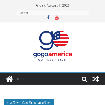
Skip
Friday, August 7, 2026
to
Latest:
content
ขอ วีซ่า นักเรียน อเมริกา