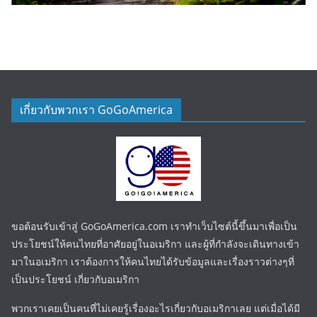
เกี่ยวกับพวกเรา GoGoAmerica
ขอต้อนรับเข้าสู่ GoGoAmerica.com เราทำเว็บไซต์นี้ขึ้นมาเพื่อเป็น
ประโยชน์ให้คนไทยที่อาศัยอยู่ในอเมริกา และผู้ที่กำลังจะเดินทางเข้า
มาในอเมริกา เราต้องการให้คนไทยได้รับข้อมูลและเรื่องราวต่างๆที่
เป็นประโยชน์ เกี่ยวกับอเมริกา
พวกเราเคยเป็นคนที่ไม่เคยรู้เรื่องอะไรเกี่ยวกับอเมริกาเลย แต่เมื่อได้มี