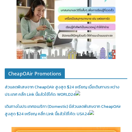
CheapOAir Promotions
ส่วนลดพิเสษจาก CheapOAir สูงสุด $24 เหรียญ เมื่อเดินทางระหว่าง
ประเทศ คลิ้ก Link นี้แล้วใช้โค้ด: WORLD24
เดินทางในประเทศอเมริกา (Domestic)
มีส่วนลดพิเสษจาก CheapOAir
สูงสุด $24 เหรียญ คลิ้ก Link นี้แล้วใช้โค้ด: USA24