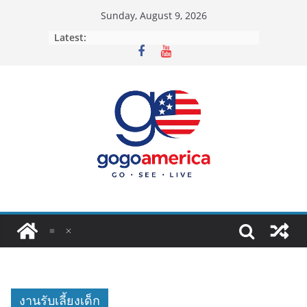
Skip
Sunday, August 9, 2026
to
Latest:
content
งานรับเลี้ยงเด็ก