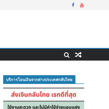
บริการโอนเงินจากต่างประเทศกลับไทย