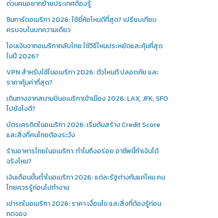
ด่วนคนอยากย้ายประเทศต้องรู้
ซิมการ์ดอเมริกา 2026: ใช้ยี่ห้อไหนดีที่สุด? เปรียบเทียบ
ครบจบในบทความเดียว
โอนเงินจากอเมริกากลับไทย ใช้วิธีไหนประหยัดและคุ้มที่สุด
ในปี 2026?
VPN สำหรับใช้ในอเมริกา 2026: ตัวไหนดี ปลอดภัย และ
ราคาคุ้มค่าที่สุด?
เดินทางจากสนามบินอเมริกาเข้าเมือง 2026: LAX, JFK, SFO
ไปยังไงดี?
บัตรเครดิตในอเมริกา 2026: เริ่มต้นสร้าง Credit Score
และสิ่งที่คนไทยต้องระวัง
ร้านอาหารไทยในอเมริกา: ทำไมถึงอร่อย อาชีพนี้ทำเงินได้
จริงไหม?
เงินเดือนขั้นต่ำในอเมริกา 2026: แต่ละรัฐต่างกันแค่ไหน คน
ไทยควรรู้ก่อนไปทำงาน
เช่ารถในอเมริกา 2026: ราคา เงื่อนไข และสิ่งที่ต้องรู้ก่อน
กดจอง