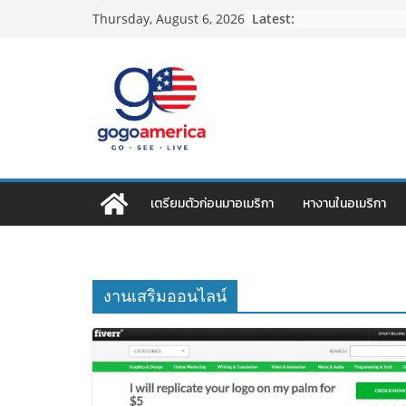
Skip
Latest:
Thursday, August 6, 2026
to
content
เตรียมตัวก่อนมาอเมริกา
หางานในอเมริกา
งานเสริมออนไลน์