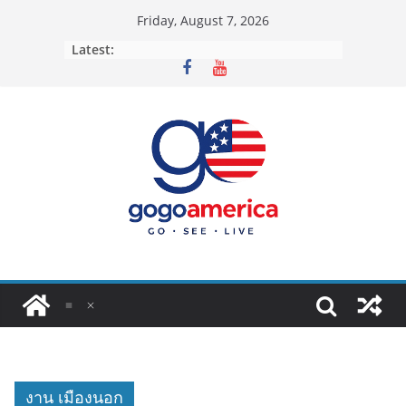
Skip
Friday, August 7, 2026
to
Latest:
content
งาน เมืองนอก