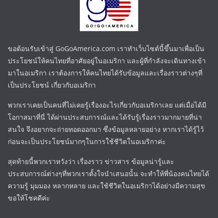
ขอต้อนรับเข้าสู่ GoGoAmerica.com เราทำเว็บไซต์นี้ขึ้นมาเพื่อเป็น
ประโยชน์ให้คนไทยที่อาศัยอยู่ในอเมริกา และผู้ที่กำลังจะเดินทางเข้า
มาในอเมริกา เราต้องการให้คนไทยได้รับข้อมูลและเรื่องราวต่างๆที่
เป็นประโยชน์ เกี่ยวกับอเมริกา
พวกเราเคยเป็นคนที่ไม่เคยรู้เรื่องอะไรเกี่ยวกับอเมริกาเลย แต่เมื่อได้มี
โอกาสมาที่นี่ ได้ผ่านประสบการณ์และได้รับรู้เรื่องราวมากมายที่น่า
สนใจ จึงอยากจะถ่ายทอดออกมา ซึ่งข้อมูลหลายอย่าง หากเราได้รู้ไว้
ก่อนจะเป็นประโยชน์มากๆในการใช้ชีวิตในอเมริกาค่ะ
สุดท้ายนี้พวกเราหวังว่า เรื่องราว ข่าวสาร ข้อมูลน่ารู้และ
ประสบการณ์ต่างๆที่พวกเราตั้งใจนำเสนอนั้น จะทำให้พี่น้องคนไทยได้
ความรู้ มุมมอง หลากหลาย และใช้ชีวิตในอเมริกาได้อย่างมีความสุข
ขอให้โชคดีค่ะ