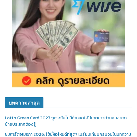
บทความล่าสุด
Lotto Green Card 2027 ถูกระงับไม่มีกำหนด! อัปเดตข่าวด่วนคนอยาก
ย้ายประเทศต้องรู้
ซิมการ์ดอเมริกา 2026: ใช้ยี่ห้อไหนดีที่สุด? เปรียบเทียบครบจบในบทความ